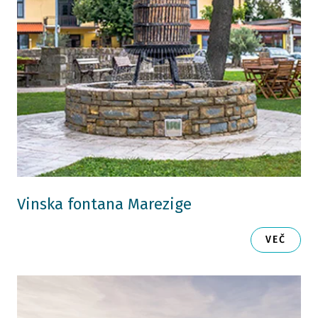
Vinska fontana Marezige
VEČ