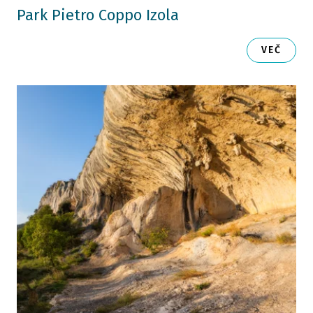
Park Pietro Coppo Izola
VEČ