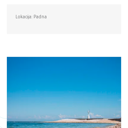
Lokacija: Padna