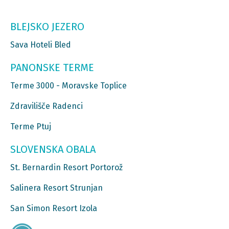
BLEJSKO JEZERO
Sava Hoteli Bled
PANONSKE TERME
Terme 3000 - Moravske Toplice
Zdravilišče Radenci
Terme Ptuj
SLOVENSKA OBALA
St. Bernardin Resort Portorož
Salinera Resort Strunjan
San Simon Resort Izola