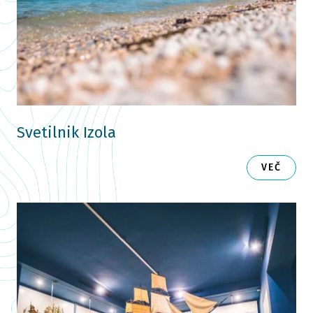
Svetilnik Izola
VEČ