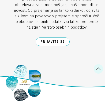
obdelovala za namen pošiljanja naših ponudb in
novosti. Od prejemanja se lahko kadarkoli odjavite
s klikom na povezavo v prejetem e-sporočilu. Več
o obdelavi osebnih podatkov si lahko preberete
na strani
Varstvo osebnih podatkov
.
PRIJAVITE SE