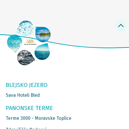
BLEJSKO JEZERO
Sava Hoteli Bled
PANONSKE TERME
Terme 3000 - Moravske Toplice