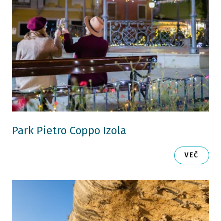
Park Pietro Coppo Izola
VEČ