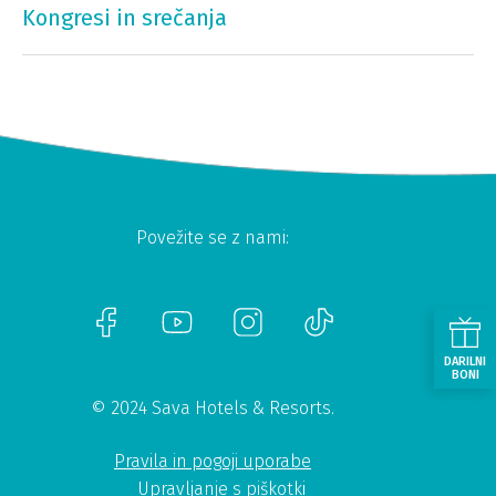
Kongresi in srečanja
Povežite se z nami:
DARILNI
BONI
© 2024 Sava Hotels & Resorts.
Pravila in pogoji uporabe
Upravljanje s piškotki