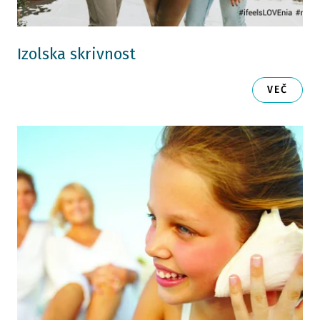
Izolska skrivnost
VEČ