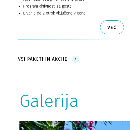
Program aktivnosti za goste
Bivanje do 2 otrok vključeno v ceno
VEČ
VSI PAKETI IN AKCIJE
Galerija