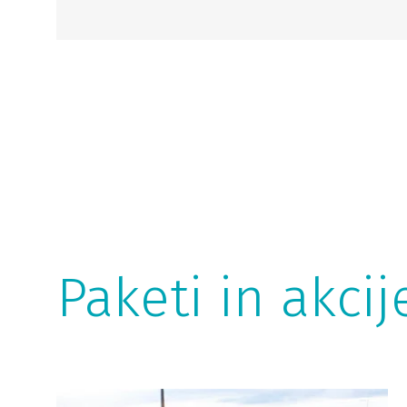
Paketi in akcij