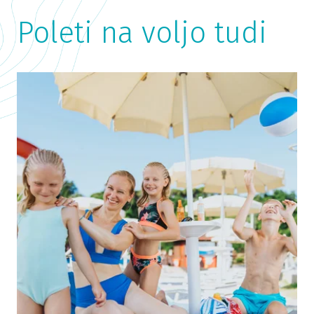
Poleti na voljo tudi