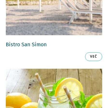
Bistro San Simon
VEČ