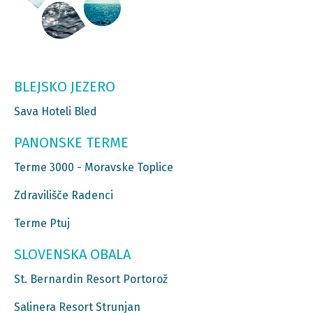
BLEJSKO JEZERO
Sava Hoteli Bled
PANONSKE TERME
Terme 3000 - Moravske Toplice
Zdravilišče Radenci
Terme Ptuj
SLOVENSKA OBALA
St. Bernardin Resort Portorož
Salinera Resort Strunjan