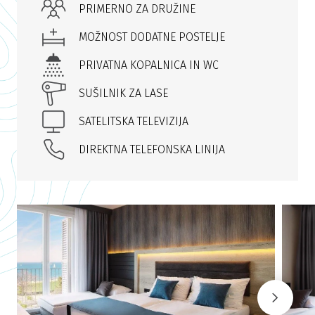
PRIMERNO ZA DRUŽINE
MOŽNOST DODATNE POSTELJE
PRIVATNA KOPALNICA IN WC
SUŠILNIK ZA LASE
SATELITSKA TELEVIZIJA
DIREKTNA TELEFONSKA LINIJA