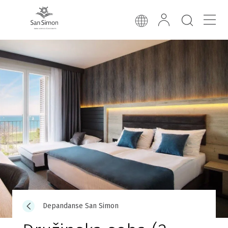
Depandanse San Simon