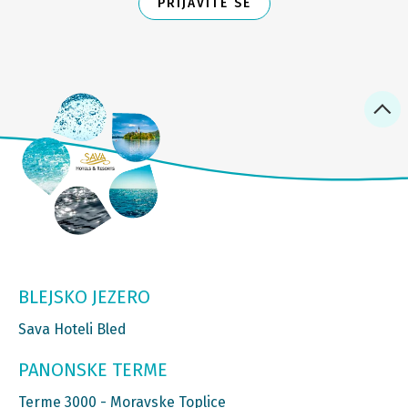
PRIJAVITE SE
BLEJSKO JEZERO
Sava Hoteli Bled
PANONSKE TERME
Terme 3000 - Moravske Toplice