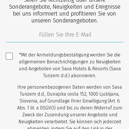
Sonderangebote, Neuigkeiten und Ereignisse
bei uns informiert und profitieren Sie von
unseren Sonderangeboten.
*Mit der Anmeldungsbestätigung werden Sie die
allgemeinen Benachrichtigungen zu Neuigkeiten
und Angeboten von Sava Hotels & Resorts (Sava
Turizem d.d.) abonnieren.
Ihre personenbezogenen Daten werden von Sava
Turizem d.d., Dunajska cesta 152, 1000 Ljubljana,
Slovenia, auf Grundlage Ihrer Einwilligung (Art. 6
Abs. 1 lit. a DSGVO) und bis zu deren Widerruf zum
Zweck der Zusendung unserer Angebote und
Neuigkeiten verarbeitet. Sie können sich jederzeit
abmelden, indem Sie auf den Link in der