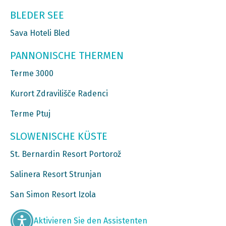
BLEDER SEE
Sava Hoteli Bled
PANNONISCHE THERMEN
Terme 3000
Kurort Zdravilišče Radenci
Terme Ptuj
SLOWENISCHE KÜSTE
St. Bernardin Resort Portorož
Salinera Resort Strunjan
San Simon Resort Izola
Aktivieren Sie den Assistenten