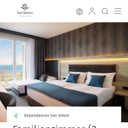
Dependancen San Simon