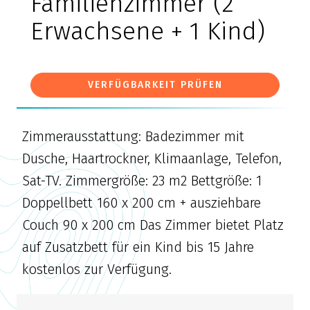
Familienzimmer (2
Erwachsene + 1 Kind)
VERFÜGBARKEIT PRÜFEN
Zimmerausstattung: Badezimmer mit
Dusche, Haartrockner, Klimaanlage, Telefon,
Sat-TV. Zimmergröße: 23 m2 Bettgröße: 1
Doppellbett 160 x 200 cm + ausziehbare
Couch 90 x 200 cm Das Zimmer bietet Platz
auf Zusatzbett für ein Kind bis 15 Jahre
kostenlos zur Verfügung.