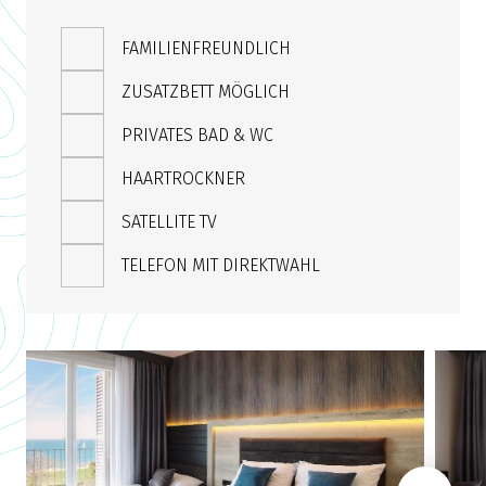
FAMILIENFREUNDLICH
ZUSATZBETT MÖGLICH
PRIVATES BAD & WC
HAARTROCKNER
SATELLITE TV
TELEFON MIT DIREKTWAHL