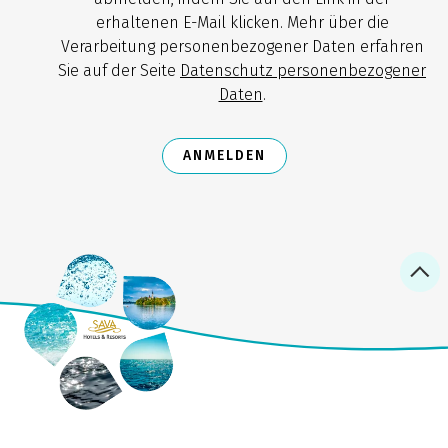
erhaltenen E-Mail klicken. Mehr über die
Verarbeitung personenbezogener Daten erfahren
Sie auf der Seite
Datenschutz personenbezogener
Daten
.
ANMELDEN