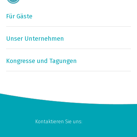
Für Gäste
Unser Unternehmen
Kongresse und Tagungen
Kontaktieren Sie uns: