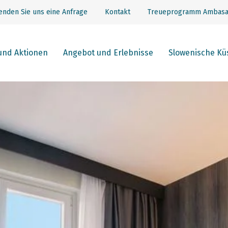
enden Sie uns eine Anfrage
Kontakt
Treueprogramm Ambasa
und Aktionen
Angebot und Erlebnisse
Slowenische Kü