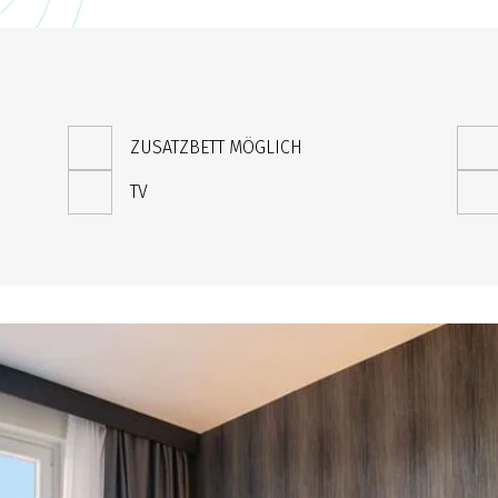
ZUSATZBETT MÖGLICH
TV