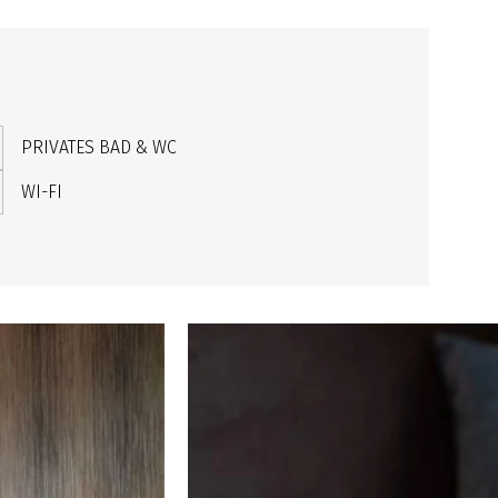
PRIVATES BAD & WC
WI-FI