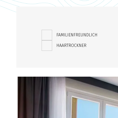
FAMILIENFREUNDLICH
HAARTROCKNER