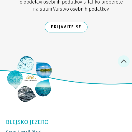
o obdelavi osebnih podatkov si lahko preberete
na strani
Varstvo osebnih podatkov
.
PRIJAVITE SE
BLEJSKO JEZERO