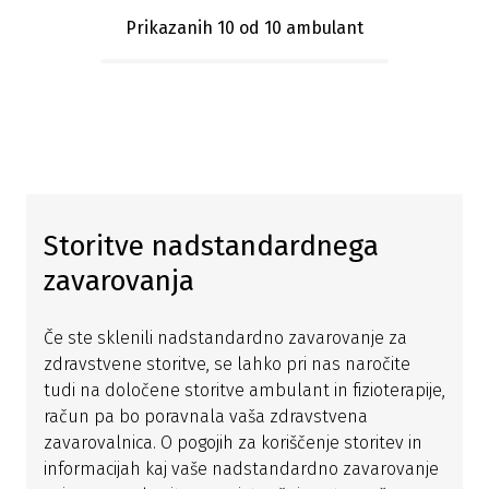
Prikazanih 10
od 10 ambulant
Storitve nadstandardnega
zavarovanja
Če ste sklenili nadstandardno zavarovanje za
zdravstvene storitve, se lahko pri nas naročite
tudi na določene storitve ambulant in fizioterapije,
račun pa bo poravnala vaša zdravstvena
zavarovalnica. O pogojih za koriščenje storitev in
informacijah kaj vaše nadstandardno zavarovanje