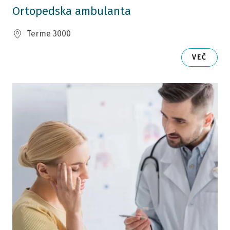
Ortopedska ambulanta
Terme 3000
VEČ