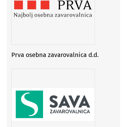
Prva osebna zavarovalnica d.d.