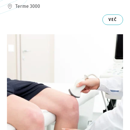
Terme 3000
VEČ