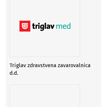
Triglav zdravstvena zavarovalnica
d.d.