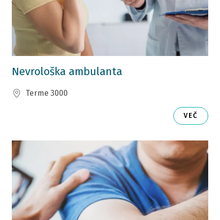
Nevrološka ambulanta
Terme 3000
VEČ