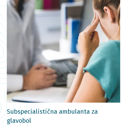
Subspecialistična ambulanta za
glavobol