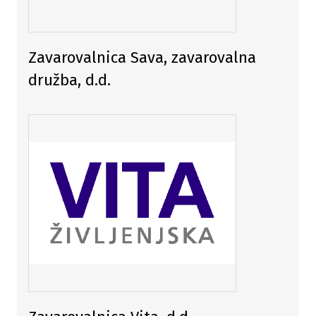
Zavarovalnica Sava, zavarovalna
družba, d.d.