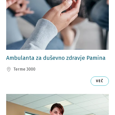
Ambulanta za duševno zdravje Pamina
Terme 3000
VEČ