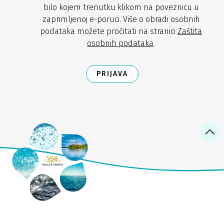
bilo kojem trenutku klikom na poveznicu u
zaprimljenoj e-poruci. Više o obradi osobnih
podataka možete pročitati na stranici
Zaštita
osobnih podataka
.
PRIJAVA