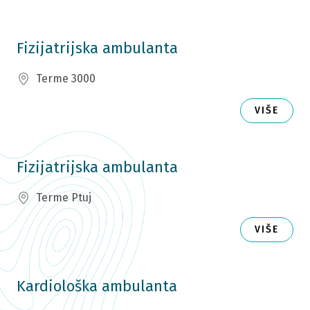
Fizijatrijska ambulanta
Terme 3000
VIŠE
Fizijatrijska ambulanta
Terme Ptuj
VIŠE
Kardiološka ambulanta