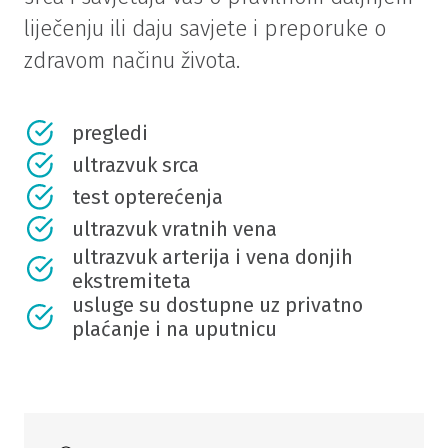
liječenju ili daju savjete i preporuke o
zdravom načinu života.
pregledi
ultrazvuk srca
test opterećenja
ultrazvuk vratnih vena
ultrazvuk arterija i vena donjih
ekstremiteta
usluge su dostupne uz privatno
plaćanje i na uputnicu