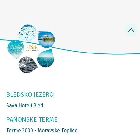
BLEDSKO JEZERO
Sava Hoteli Bled
PANONSKE TERME
Terme 3000 - Moravske Toplice