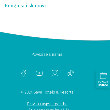
Kongresi i skupovi
Poveži se s nama:
POKLON
BONOVI
© 2024 Sava Hotels & Resorts.
Pravila i uvjeti uporabe