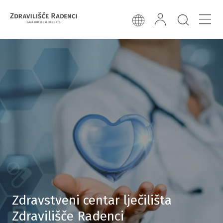
Zdravstveni centar lječilišta
Zdravilišče Radenci