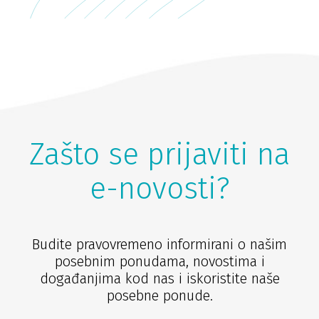
Zašto se prijaviti na
e-novosti?
Budite pravovremeno informirani o našim
posebnim ponudama, novostima i
događanjima kod nas i iskoristite naše
posebne ponude.