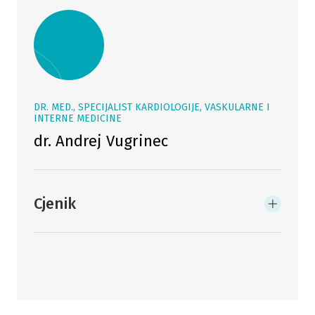
DR. MED., SPECIJALIST KARDIOLOGIJE, VASKULARNE I
INTERNE MEDICINE
dr. Andrej Vugrinec
Cjenik