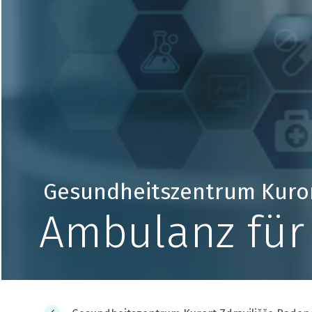
Gesundheitszentrum Kurort
Ambulanz für 