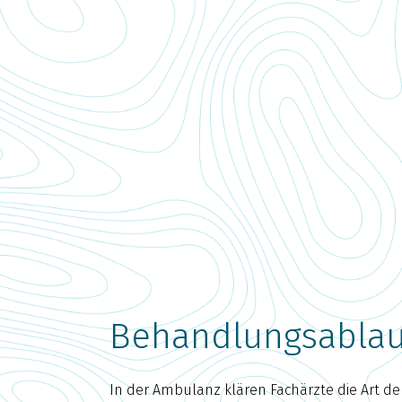
Behandlungsablau
In der Ambulanz klären Fachärzte die Art de