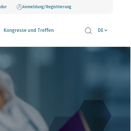
dor
Anmeldung/Registrierung
Kongresse und Treffen
DE