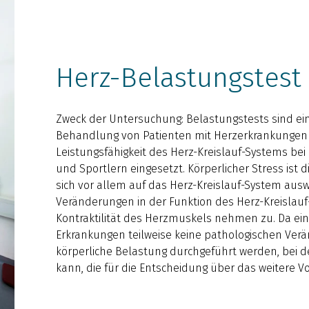
Herz-Belastungstest
Zweck der Untersuchung: Belastungstests sind ei
Behandlung von Patienten mit Herzerkrankungen 
Leistungsfähigkeit des Herz-Kreislauf-Systems be
und Sportlern eingesetzt. Körperlicher Stress ist d
sich vor allem auf das Herz-Kreislauf-System au
Veränderungen in der Funktion des Herz-Kreislau
Kontraktilität des Herzmuskels nehmen zu. Da ein
Erkrankungen teilweise keine pathologischen Verän
körperliche Belastung durchgeführt werden, bei
kann, die für die Entscheidung über das weitere 