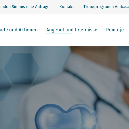
enden Sie uns eine Anfrage
Kontakt
Treueprogramm Ambasa
kete und Aktionen
Angebot und Erlebnisse
Pomurje