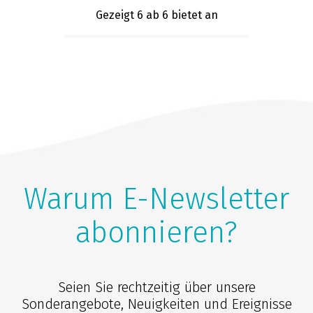
Gezeigt 6
ab 6 bietet an
Warum E-Newsletter
abonnieren?
Seien Sie rechtzeitig über unsere
Sonderangebote, Neuigkeiten und Ereignisse