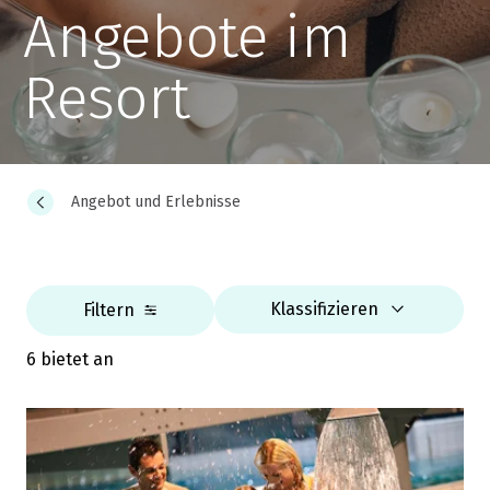
Angebote im
Resort
Angebot und Erlebnisse
Klassifizieren
Filtern
6 bietet an