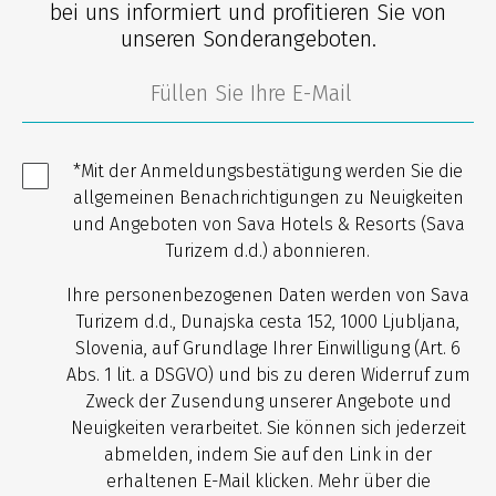
bei uns informiert und profitieren Sie von
unseren Sonderangeboten.
*Mit der Anmeldungsbestätigung werden Sie die
allgemeinen Benachrichtigungen zu Neuigkeiten
und Angeboten von Sava Hotels & Resorts (Sava
Turizem d.d.) abonnieren.
Ihre personenbezogenen Daten werden von Sava
Turizem d.d., Dunajska cesta 152, 1000 Ljubljana,
Slovenia, auf Grundlage Ihrer Einwilligung (Art. 6
Abs. 1 lit. a DSGVO) und bis zu deren Widerruf zum
Zweck der Zusendung unserer Angebote und
Neuigkeiten verarbeitet. Sie können sich jederzeit
abmelden, indem Sie auf den Link in der
erhaltenen E-Mail klicken. Mehr über die