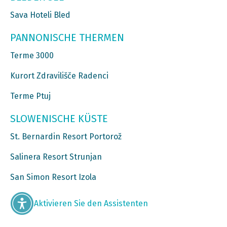
Sava Hoteli Bled
PANNONISCHE THERMEN
Terme 3000
Kurort Zdravilišče Radenci
Terme Ptuj
SLOWENISCHE KÜSTE
St. Bernardin Resort Portorož
Salinera Resort Strunjan
San Simon Resort Izola
Aktivieren Sie den Assistenten