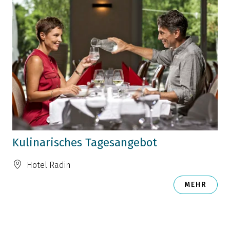
Kulinarisches Tagesangebot
Hotel Radin
MEHR