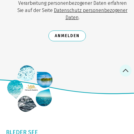
Verarbeitung personenbezogener Daten erfahren
Sie auf der Seite
Datenschutz personenbezogener
Daten
.
ANMELDEN
BLEDER SEE