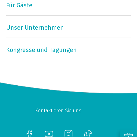
Für Gäste
Unser Unternehmen
Kongresse und Tagungen
Kontaktieren Sie uns: