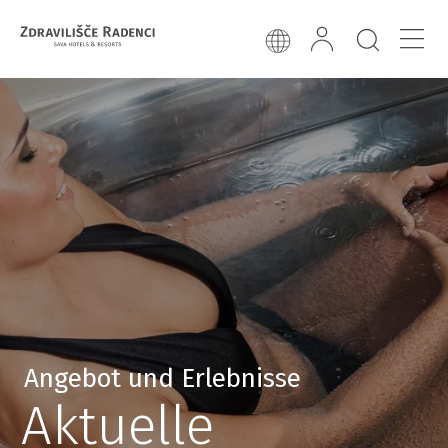
Angebot und Erlebnisse
Aktuelle