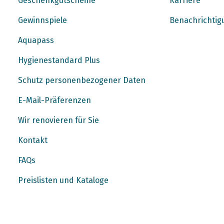
Geschenkgutscheine
Karriere
Gewinnspiele
Benachrichtig
Aquapass
Hygienestandard Plus
Schutz personenbezogener Daten
E-Mail-Präferenzen
Wir renovieren für Sie
Kontakt
FAQs
Preislisten und Kataloge