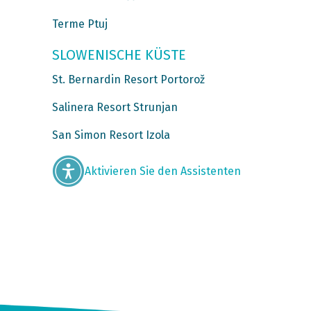
Terme Ptuj
SLOWENISCHE KÜSTE
St. Bernardin Resort Portorož
Salinera Resort Strunjan
San Simon Resort Izola
Aktivieren Sie den Assistenten