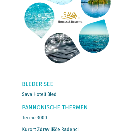
BLEDER SEE
Sava Hoteli Bled
PANNONISCHE THERMEN
Terme 3000
Kurort Zdravilišče Radenci