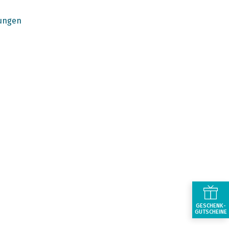
ungen
GESCHENK-
GUTSCHEINE