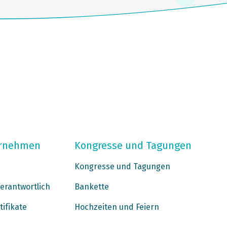
ernehmen
Kongresse und Tagungen
Kongresse und Tagungen
erantwortlich
Bankette
tifikate
Hochzeiten und Feiern