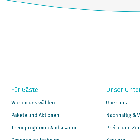
Für Gäste
Unser Unt
Warum uns wählen
Über uns
Pakete und Aktionen
Nachhaltig & V
Treueprogramm Ambasador
Preise und Zer