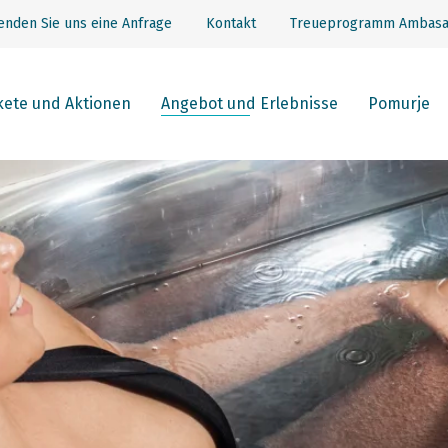
enden Sie uns eine Anfrage
Kontakt
Treueprogramm Ambasa
kete und Aktionen
Angebot und Erlebnisse
Pomurje