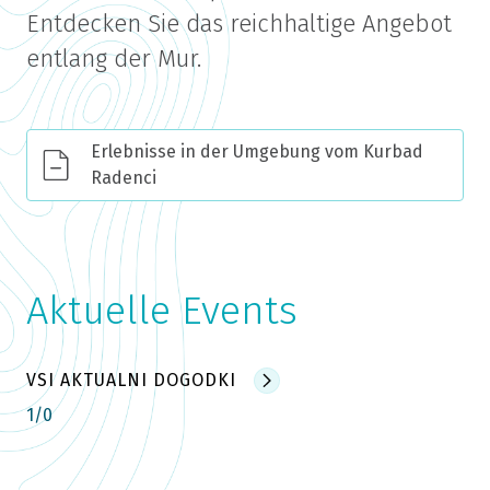
Entdecken Sie das reichhaltige Angebot
entlang der Mur.
Erlebnisse in der Umgebung vom Kurbad
Radenci
Aktuelle Events
VSI AKTUALNI DOGODKI
1
/
0