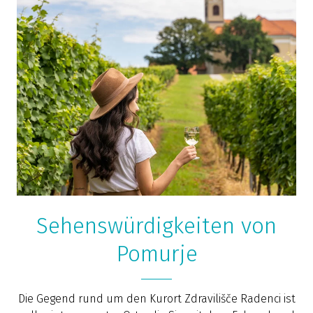
Sehenswürdigkeiten von
Pomurje
Die Gegend rund um den Kurort Zdravilišče Radenci ist