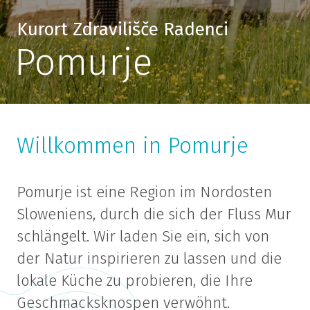
Kurort Zdravilišče Radenci
Pomurje
Willkommen in Pomurje
Pomurje ist eine Region im Nordosten
Sloweniens, durch die sich der Fluss Mur
schlängelt. Wir laden Sie ein, sich von
der Natur inspirieren zu lassen und die
lokale Küche zu probieren, die Ihre
Geschmacksknospen verwöhnt.