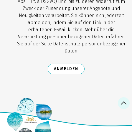
Abs. 1 lit. a DSGVO) und bis zu deren Widerruf zum
Zweck der Zusendung unserer Angebote und
Neuigkeiten verarbeitet. Sie können sich jederzeit
abmelden, indem Sie auf den Link in der
erhaltenen E-Mail klicken. Mehr über die
Verarbeitung personenbezogener Daten erfahren
Sie auf der Seite
Datenschutz personenbezogener
Daten
.
ANMELDEN