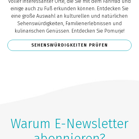
voller interessanter Orte, die Sie mit dem Fahrrad und
einige auch zu Fuß erkunden können. Entdecken Sie
eine große Auswahl an kulturellen und natürlichen
Sehenswürdigkeiten, Familienerlebnissen und
kulinarischen Genüssen. Entdecken Sie Pomurje!
SEHENSWÜRDIGKEITEN PRÜFEN
Warum E-Newsletter
abonnieren?