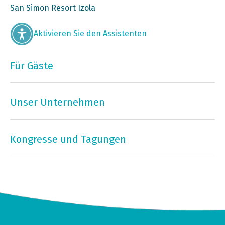
San Simon Resort Izola
Aktivieren Sie den Assistenten
Für Gäste
Unser Unternehmen
Kongresse und Tagungen