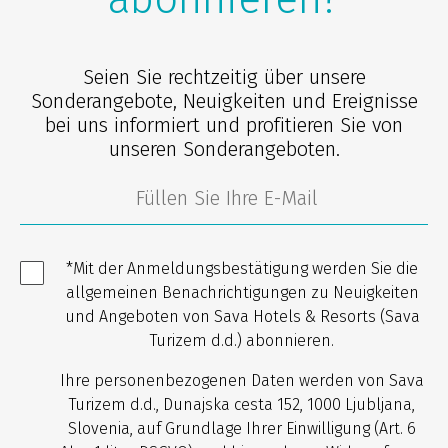
Seien Sie rechtzeitig über unsere
Sonderangebote, Neuigkeiten und Ereignisse
bei uns informiert und profitieren Sie von
unseren Sonderangeboten.
*Mit der Anmeldungsbestätigung werden Sie die
allgemeinen Benachrichtigungen zu Neuigkeiten
und Angeboten von Sava Hotels & Resorts (Sava
Turizem d.d.) abonnieren.
Ihre personenbezogenen Daten werden von Sava
Turizem d.d., Dunajska cesta 152, 1000 Ljubljana,
Slovenia, auf Grundlage Ihrer Einwilligung (Art. 6