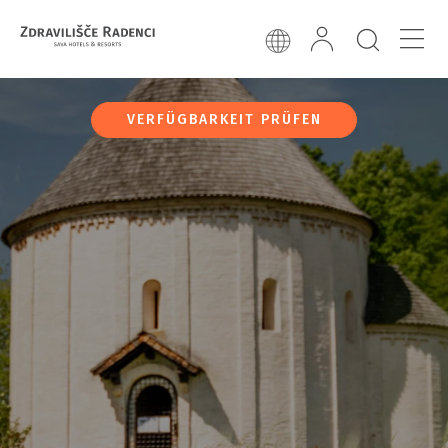
VERFÜGBARKEIT PRÜFEN