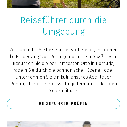
Reiseführer durch die
Umgebung
Wir haben für Sie Reiseführer vorbereitet, mit denen
die Entdeckung von Pomurje noch mehr Spaß macht!
Besuchen Sie die berühmtesten Orte in Pomurje,
radeln Sie durch die pannonischen Ebenen oder
unternehmen Sie ein kulinarisches Abenteuer.
Pomurje bietet Erlebnisse für jedermann. Erkunden
Sie es mit uns!
REISEFÜHRER PRÜFEN