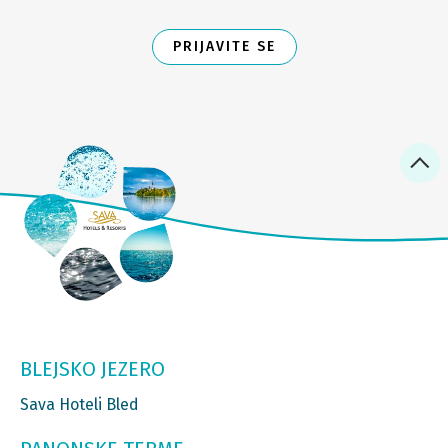
PRIJAVITE SE
BLEJSKO JEZERO
Sava Hoteli Bled