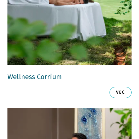
Wellness Corrium
VEČ