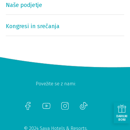
Naše podjetje
Kongresi in srečanja
Povežite se z nami:
DARILNI
BONI
© 2024 Sava Hotels & Resorts.