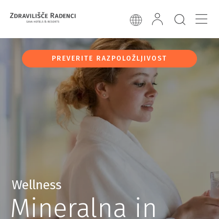
PREVERITE RAZPOLOŽLJIVOST
Wellness
Mineralna in