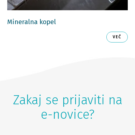
Mineralna kopel
VEČ
Zakaj se prijaviti na
e-novice?