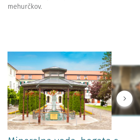
mehurčkov.