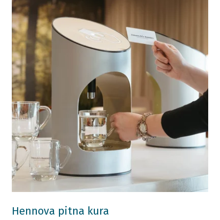
Hennova pitna kura