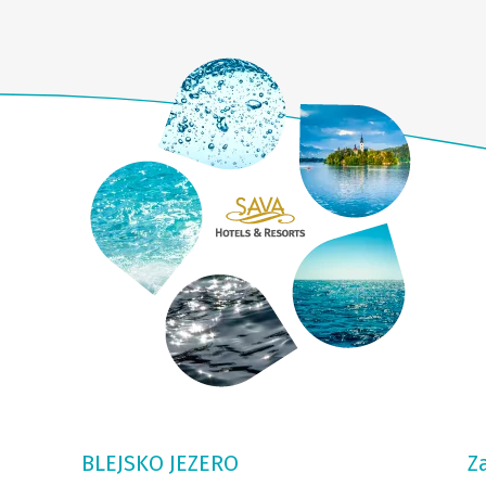
BLEJSKO JEZERO
Z