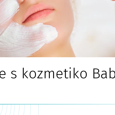
je s kozmetiko Ba