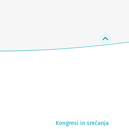
Kongresi in srečanja