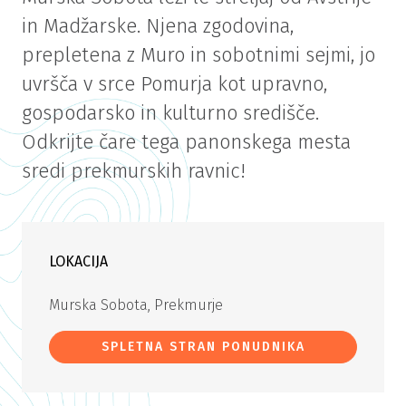
in Madžarske. Njena zgodovina,
prepletena z Muro in sobotnimi sejmi, jo
uvršča v srce Pomurja kot upravno,
gospodarsko in kulturno središče.
Odkrijte čare tega panonskega mesta
sredi prekmurskih ravnic!
LOKACIJA
Murska Sobota, Prekmurje
SPLETNA STRAN PONUDNIKA