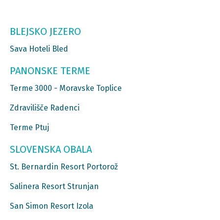
BLEJSKO JEZERO
Sava Hoteli Bled
PANONSKE TERME
Terme 3000 - Moravske Toplice
Zdravilišče Radenci
Terme Ptuj
SLOVENSKA OBALA
St. Bernardin Resort Portorož
Salinera Resort Strunjan
San Simon Resort Izola