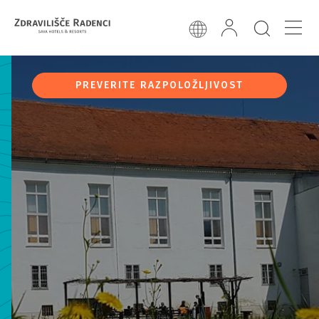
PREVERITE RAZPOLOŽLJIVOST