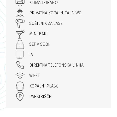
KLIMATIZIRANO
PRIVATNA KOPALNICA IN WC
SUŠILNIK ZA LASE
MINI BAR
SEF V SOBI
TV
DIREKTNA TELEFONSKA LINIJA
WI-FI
KOPALNI PLAŠČ
PARKIRIŠČE