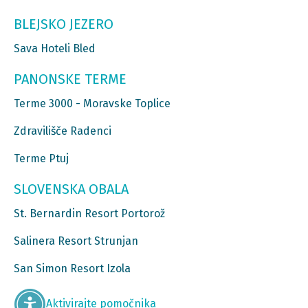
BLEJSKO JEZERO
Sava Hoteli Bled
PANONSKE TERME
Terme 3000 - Moravske Toplice
Zdravilišče Radenci
Terme Ptuj
SLOVENSKA OBALA
St. Bernardin Resort Portorož
Salinera Resort Strunjan
San Simon Resort Izola
Aktivirajte pomočnika