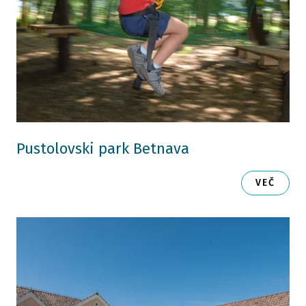
Pustolovski park Betnava
VEČ