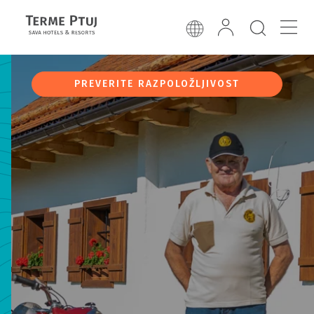
PREVERITE RAZPOLOŽLJIVOST