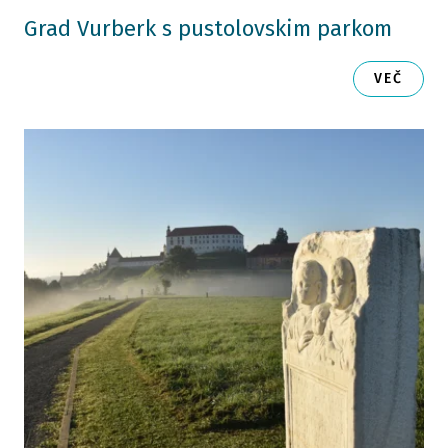
Grad Vurberk s pustolovskim parkom
VEČ