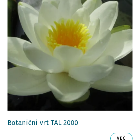
Botanični vrt TAL 2000
VEČ