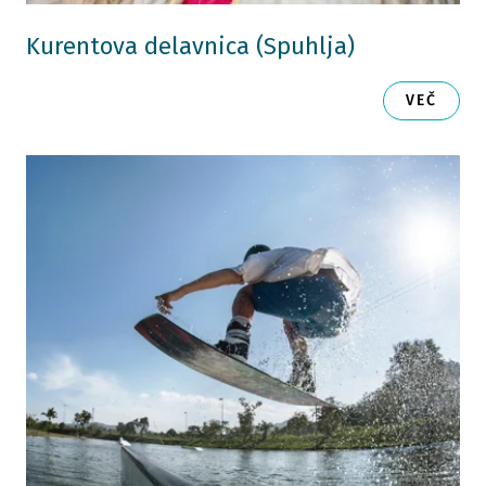
Kurentova delavnica (Spuhlja)
VEČ