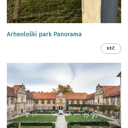
Arheološki park Panorama
VEČ