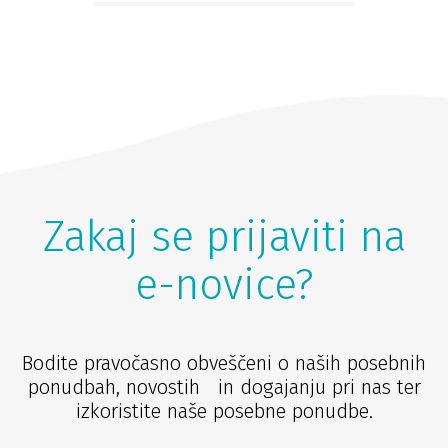
Zakaj se prijaviti na
e-novice?
Bodite pravočasno obveščeni o naših posebnih
ponudbah, novostih in dogajanju pri nas ter
izkoristite naše posebne ponudbe.