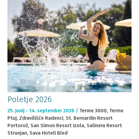
Poletje 2026
25. junij - 14. september 2026 /
Terme 3000, Terme
Ptuj, Zdravilišče Radenci, St. Bernardin Resort
Portorož, San Simon Resort Izola, Salinera Resort
Strunjan, Sava Hoteli Bled