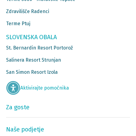
Zdravilišče Radenci
Terme Ptuj
SLOVENSKA OBALA
St. Bernardin Resort Portorož
Salinera Resort Strunjan
San Simon Resort Izola
Aktivirajte pomočnika
Za goste
Naše podjetje