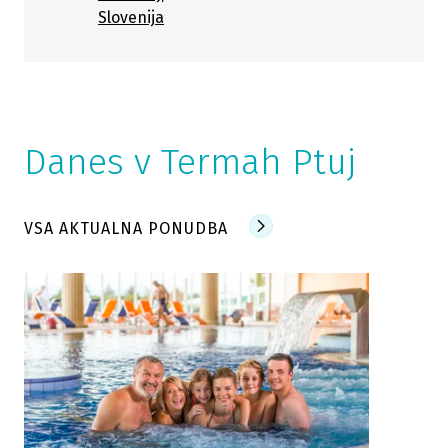
Slovenija
Danes v Termah Ptuj
VSA AKTUALNA PONUDBA