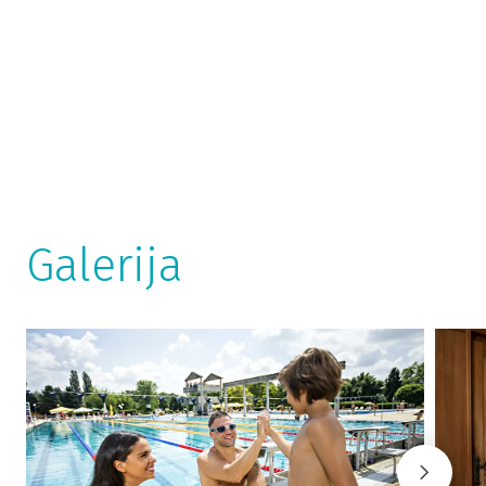
Galerija