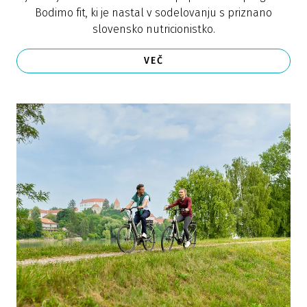
Bodimo fit, ki je nastal v sodelovanju s priznano
slovensko nutricionistko.
VEČ