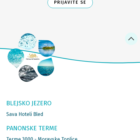
PRIJAVITE SE
BLEJSKO JEZERO
Sava Hoteli Bled
PANONSKE TERME
Terme 3000 - Moravske Toplice