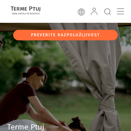
PREVERITE RAZPOLOŽLJIVOST
Terme Ptuj