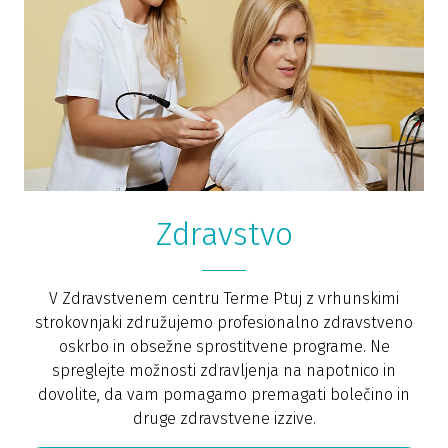
Zdravstvo
V Zdravstvenem centru Terme Ptuj z vrhunskimi
strokovnjaki združujemo profesionalno zdravstveno
oskrbo in obsežne sprostitvene programe. Ne
spreglejte možnosti zdravljenja na napotnico in
dovolite, da vam pomagamo premagati bolečino in
druge zdravstvene izzive.