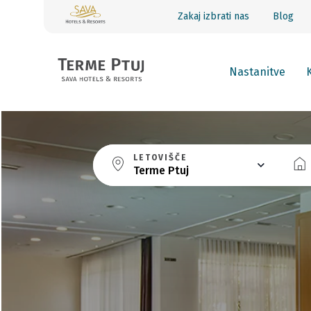
Zakaj izbrati nas
Blog
Nastanitve
LETOVIŠČE
Terme Ptuj