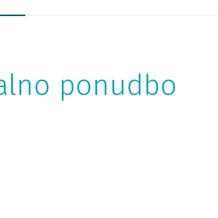
ualno ponudbo