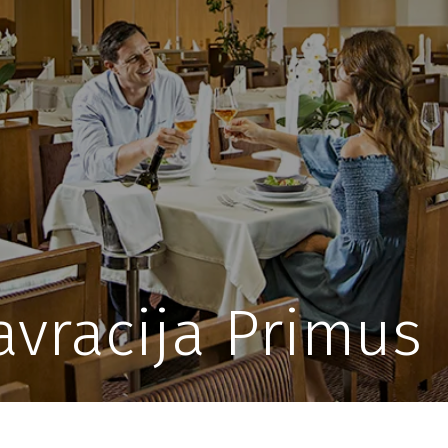
avracija Primus