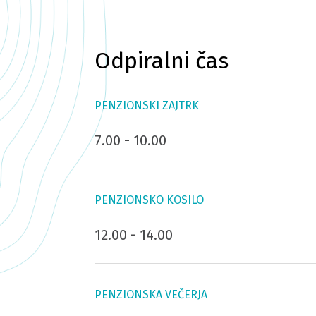
Odpiralni čas
PENZIONSKI ZAJTRK
7.00 - 10.00
PENZIONSKO KOSILO
12.00 - 14.00
PENZIONSKA VEČERJA