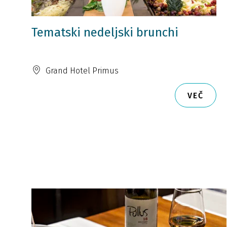
Tematski nedeljski brunchi
Grand Hotel Primus
VEČ