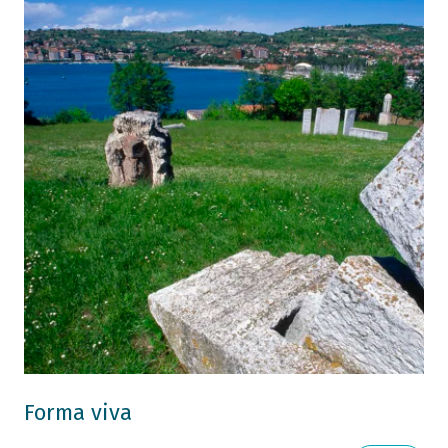
Forma viva