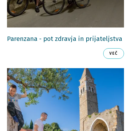
Parenzana - pot zdravja in prijateljstva
VEČ