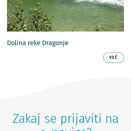
Dolina reke Dragonje
VEČ
Zakaj se prijaviti na