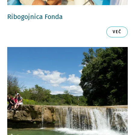
Ribogojnica Fonda
VEČ