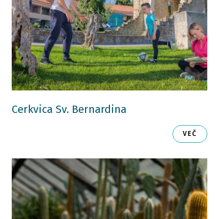
Cerkvica Sv. Bernardina
VEČ