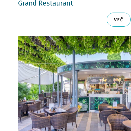
Grand Restaurant
VEČ