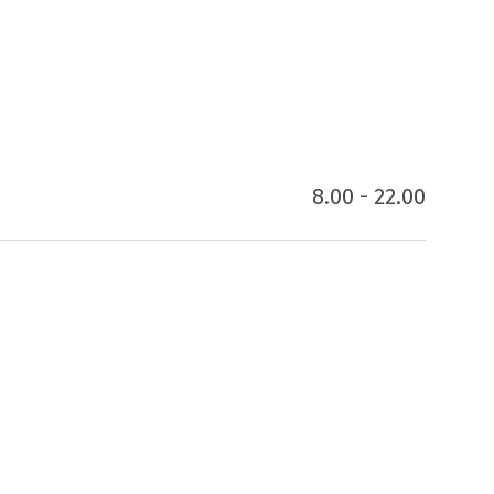
8.00 - 22.00