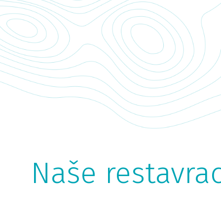
Naše restavrac