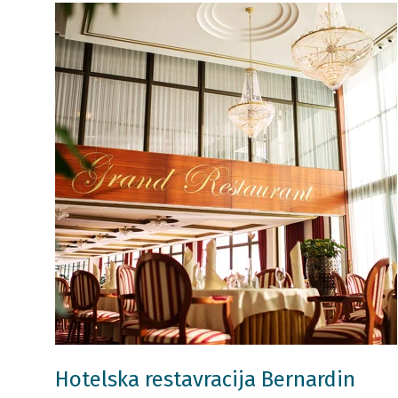
Hotelska restavracija Bernardin