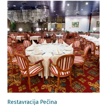
Restavracija Pečina