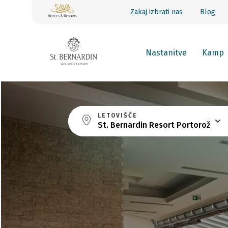
Zakaj izbrati nas
Blog
Nastanitve
Kamp
LETOVIŠČE
St. Bernardin Resort Portorož