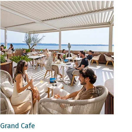
Grand Cafe