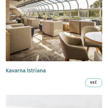
Kavarna Istriana
VEČ