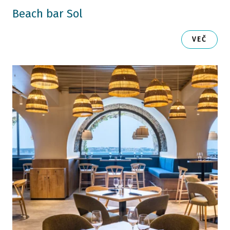
Beach bar Sol
VEČ