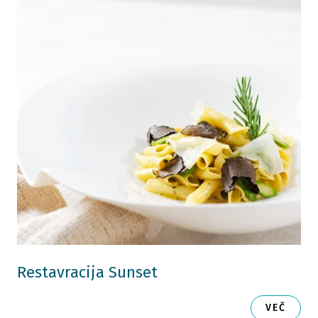
Restavracija Sunset
VEČ