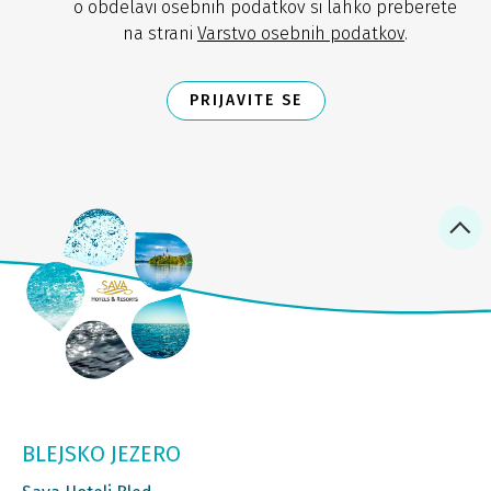
o obdelavi osebnih podatkov si lahko preberete
na strani
Varstvo osebnih podatkov
.
PRIJAVITE SE
BLEJSKO JEZERO