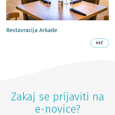
Restavracija Arkade
VEČ
Zakaj se prijaviti na
e-novice?