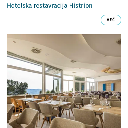
Hotelska restavracija Histrion
VEČ