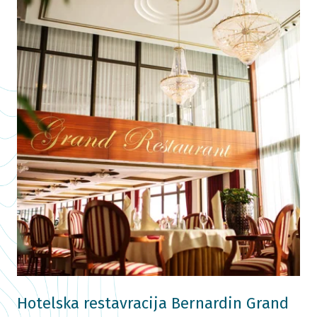
Hotelska restavracija Bernardin Grand