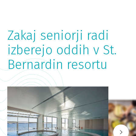
Zakaj seniorji radi
izberejo oddih v St.
Bernardin resortu