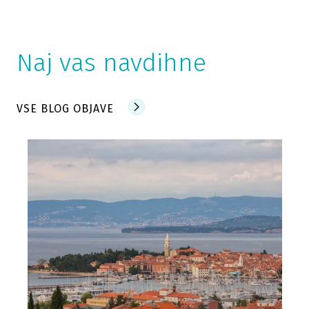
Naj vas navdihne
VSE BLOG OBJAVE