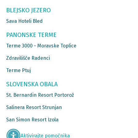
BLEJSKO JEZERO
Sava Hoteli Bled
PANONSKE TERME
Terme 3000 - Moravske Toplice
Zdravilišče Radenci
Terme Ptuj
SLOVENSKA OBALA
St. Bernardin Resort Portorož
Salinera Resort Strunjan
San Simon Resort Izola
Aktivirajte pomočnika