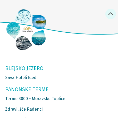
BLEJSKO JEZERO
Sava Hoteli Bled
PANONSKE TERME
Terme 3000 - Moravske Toplice
Zdravilišče Radenci