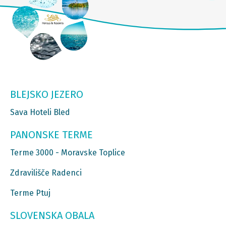
BLEJSKO JEZERO
Sava Hoteli Bled
PANONSKE TERME
Terme 3000 - Moravske Toplice
Zdravilišče Radenci
Terme Ptuj
SLOVENSKA OBALA