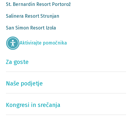
St. Bernardin Resort Portorož
Salinera Resort Strunjan
San Simon Resort Izola
Aktivirajte pomočnika
Za goste
Naše podjetje
Kongresi in srečanja