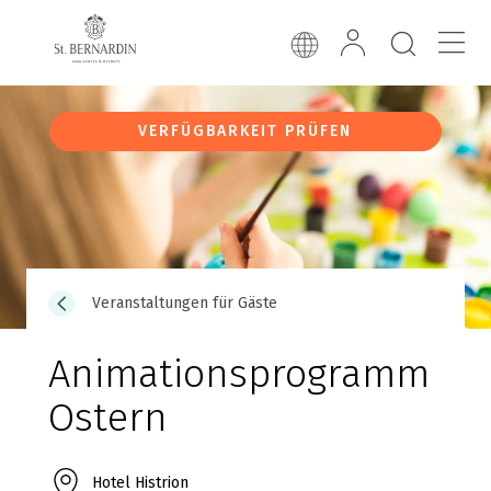
VERFÜGBARKEIT PRÜFEN
Veranstaltungen für Gäste
Animationsprogramm
Ostern
Hotel Histrion