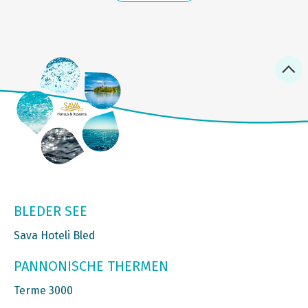
BLEDER SEE
Sava Hoteli Bled
PANNONISCHE THERMEN
Terme 3000