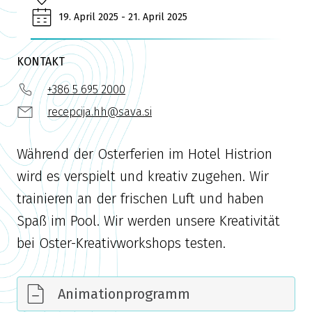
19. April 2025 - 21. April 2025
KONTAKT
+386 5 695 2000
recepcija.hh@sava.si
Während der Osterferien im Hotel Histrion
wird es verspielt und kreativ zugehen. Wir
trainieren an der frischen Luft und haben
Spaß im Pool. Wir werden unsere Kreativität
bei Oster-Kreativworkshops testen.
Animationprogramm