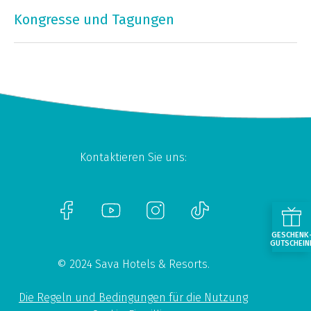
Kongresse und Tagungen
Kontaktieren Sie uns:
GESCHENK
GUTSCHEIN
© 2024 Sava Hotels & Resorts.
Die Regeln und Bedingungen für die Nutzung