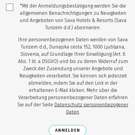
*Mit der Anmeldungsbestätigung werden Sie die
allgemeinen Benachrichtigungen zu Neuigkeiten
und Angeboten von Sava Hotels & Resorts (Sava
Turizem d.d.) abonnieren.
Ihre personenbezogenen Daten werden von Sava
Turizem d.d., Dunajska cesta 152, 1000 Ljubljana,
Slovenia, auf Grundlage Ihrer Einwilligung (Art. 6
Abs. 1 lit. a DSGVO) und bis zu deren Widerruf zum
Zweck der Zusendung unserer Angebote und
Neuigkeiten verarbeitet. Sie können sich jederzeit
abmelden, indem Sie auf den Link in der
erhaltenen E-Mail klicken. Mehr über die
Verarbeitung personenbezogener Daten erfahren
Sie auf der Seite
Datenschutz personenbezogener
Daten
.
ANMELDEN