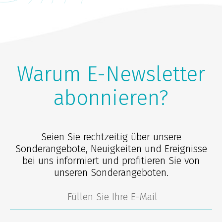
Warum E-Newsletter
abonnieren?
Seien Sie rechtzeitig über unsere
Sonderangebote, Neuigkeiten und Ereignisse
bei uns informiert und profitieren Sie von
unseren Sonderangeboten.