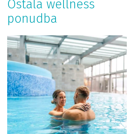
Ostala wellness
ponudba