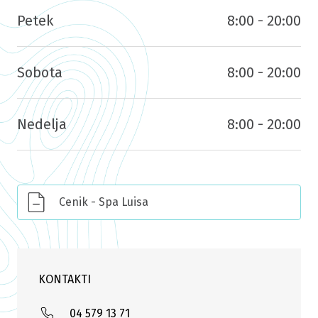
Petek
8:00 - 20:00
Sobota
8:00 - 20:00
Nedelja
8:00 - 20:00
Cenik - Spa Luisa
KONTAKTI
04 579 13 71