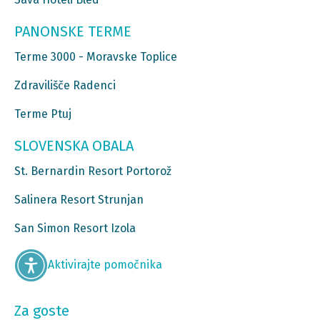
PANONSKE TERME
Terme 3000 - Moravske Toplice
Zdravilišče Radenci
Terme Ptuj
SLOVENSKA OBALA
St. Bernardin Resort Portorož
Salinera Resort Strunjan
San Simon Resort Izola
Aktivirajte pomočnika
Za goste