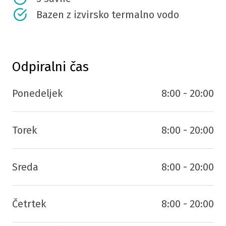
Bazen z izvirsko termalno vodo
Odpiralni čas
Ponedeljek
8:00 - 20:00
Torek
8:00 - 20:00
Sreda
8:00 - 20:00
Četrtek
8:00 - 20:00