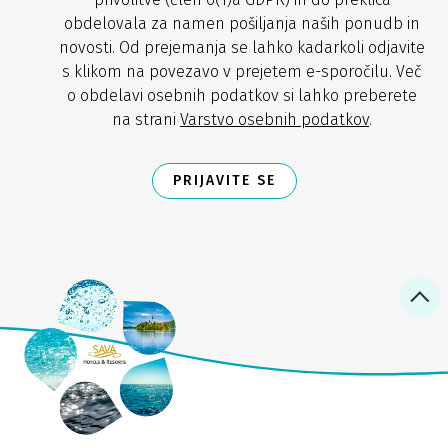
obdelovala za namen pošiljanja naših ponudb in
novosti. Od prejemanja se lahko kadarkoli odjavite
s klikom na povezavo v prejetem e-sporočilu. Več
o obdelavi osebnih podatkov si lahko preberete
na strani
Varstvo osebnih podatkov
.
PRIJAVITE SE