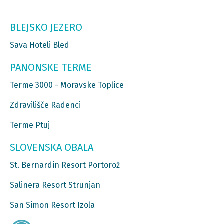
BLEJSKO JEZERO
Sava Hoteli Bled
PANONSKE TERME
Terme 3000 - Moravske Toplice
Zdravilišče Radenci
Terme Ptuj
SLOVENSKA OBALA
St. Bernardin Resort Portorož
Salinera Resort Strunjan
San Simon Resort Izola