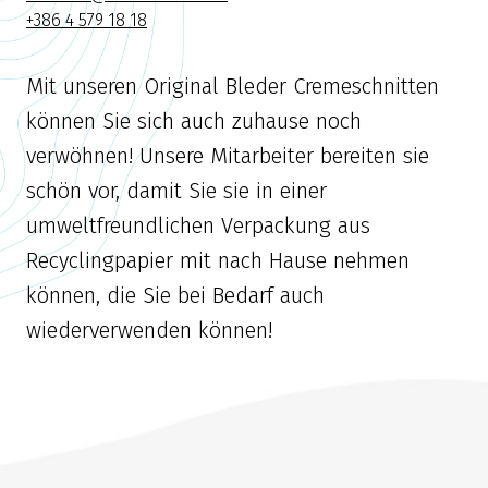
+386 4 579 18 18
Mit unseren Original Bleder Cremeschnitten
können Sie sich auch zuhause noch
verwöhnen! Unsere Mitarbeiter bereiten sie
schön vor, damit Sie sie in einer
umweltfreundlichen Verpackung aus
Recyclingpapier mit nach Hause nehmen
können, die Sie bei Bedarf auch
wiederverwenden können!