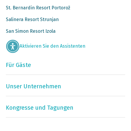
St. Bernardin Resort Portorož
Salinera Resort Strunjan
San Simon Resort Izola
Aktivieren Sie den Assistenten
Für Gäste
Unser Unternehmen
Kongresse und Tagungen