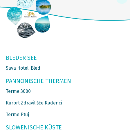
BLEDER SEE
Sava Hoteli Bled
PANNONISCHE THERMEN
Terme 3000
Kurort Zdravilišče Radenci
Terme Ptuj
SLOWENISCHE KÜSTE