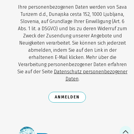
Ihre personenbezogenen Daten werden von Sava
Turizem d.d., Dunajska cesta 152, 1000 Ljubljana,
Slovenia, auf Grundlage Ihrer Einwilligung (Art. 6
Abs. 1 lit. a DSGVO) und bis zu deren Widerruf zum
Zweck der Zusendung unserer Angebote und
Neuigkeiten verarbeitet. Sie können sich jederzeit
abmelden, indem Sie auf den Link in der
erhaltenen E-Mail klicken. Mehr über die
Verarbeitung personenbezogener Daten erfahren
Sie auf der Seite
Datenschutz personenbezogener
Daten
.
ANMELDEN