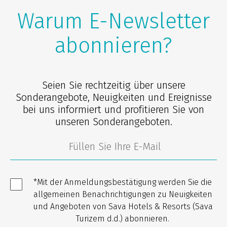
Warum E-Newsletter
abonnieren?
Seien Sie rechtzeitig über unsere
Sonderangebote, Neuigkeiten und Ereignisse
bei uns informiert und profitieren Sie von
unseren Sonderangeboten.
*Mit der Anmeldungsbestätigung werden Sie die
allgemeinen Benachrichtigungen zu Neuigkeiten
und Angeboten von Sava Hotels & Resorts (Sava
Turizem d.d.) abonnieren.