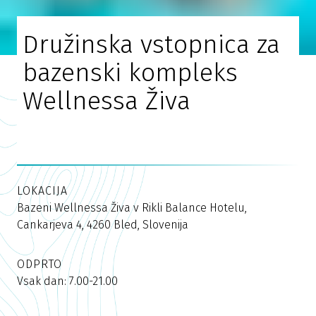
Družinska vstopnica za
bazenski kompleks
Wellnessa Živa
LOKACIJA
Bazeni Wellnessa Živa v Rikli Balance Hotelu,
Cankarjeva 4, 4260 Bled, Slovenija
ODPRTO
Vsak dan: 7.00-21.00