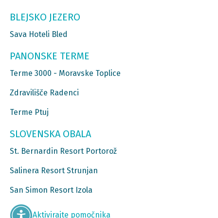
BLEJSKO JEZERO
Sava Hoteli Bled
PANONSKE TERME
Terme 3000 - Moravske Toplice
Zdravilišče Radenci
Terme Ptuj
SLOVENSKA OBALA
St. Bernardin Resort Portorož
Salinera Resort Strunjan
San Simon Resort Izola
Aktivirajte pomočnika