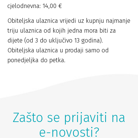
cjelodnevna: 14,00 €
Obiteljska ulaznica vrijedi uz kupnju najmanje
triju ulaznica od kojih jedna mora biti za
dijete (od 3 do uključivo 13 godina).
Obiteljska ulaznica u prodaji samo od
ponedjeljka do petka.
Zašto se prijaviti na
e-novosti?