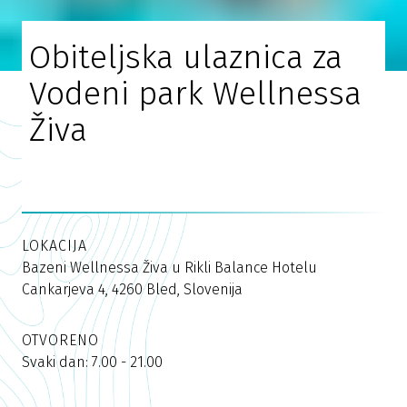
Obiteljska ulaznica za
Vodeni park Wellnessa
Živa
LOKACIJA
Bazeni Wellnessa Živa u Rikli Balance Hotelu
Cankarjeva 4, 4260 Bled, Slovenija
OTVORENO
Svaki dan: 7.00 - 21.00