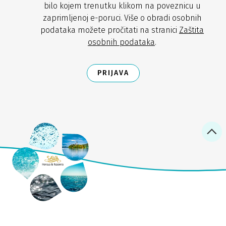
bilo kojem trenutku klikom na poveznicu u
zaprimljenoj e-poruci. Više o obradi osobnih
podataka možete pročitati na stranici
Zaštita
osobnih podataka
.
PRIJAVA