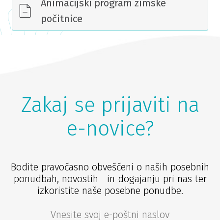
Animacijski program zimske
počitnice
Zakaj se prijaviti na
e-novice?
Bodite pravočasno obveščeni o naših posebnih
ponudbah, novostih in dogajanju pri nas ter
izkoristite naše posebne ponudbe.