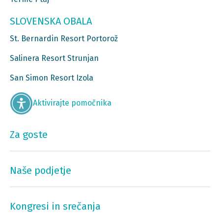
SLOVENSKA OBALA
St. Bernardin Resort Portorož
Salinera Resort Strunjan
San Simon Resort Izola
Aktivirajte pomočnika
Za goste
Naše podjetje
Kongresi in srečanja