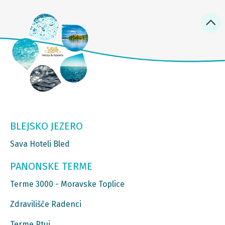
BLEJSKO JEZERO
Sava Hoteli Bled
PANONSKE TERME
Terme 3000 - Moravske Toplice
Zdravilišče Radenci
Terme Ptuj