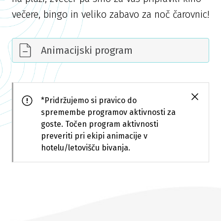
večere, bingo in veliko zabavo za noč čarovnic!
Animacijski program
*Pridržujemo si pravico do
spremembe programov aktivnosti za
goste. Točen program aktivnosti
preveriti pri ekipi animacije v
hotelu/letovišču bivanja.