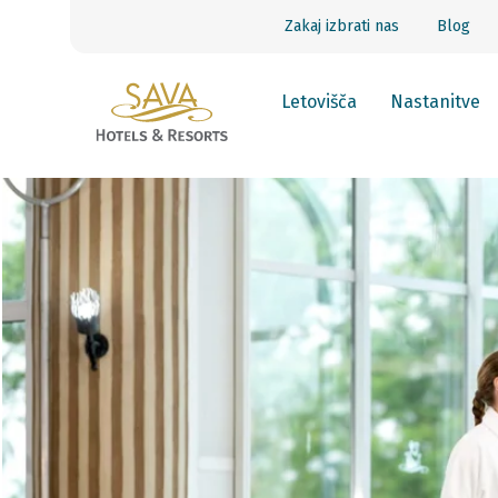
Zakaj izbrati nas
Blog
Letovišča
Nastanitve