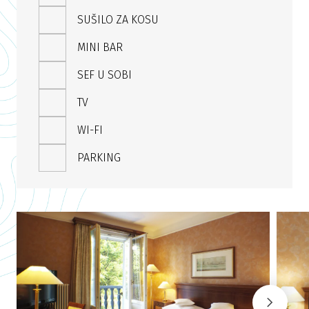
SUŠILO ZA KOSU
MINI BAR
SEF U SOBI
TV
WI-FI
PARKING