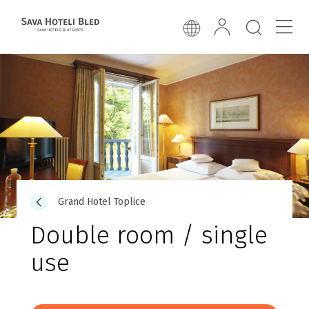
Grand Hotel Toplice
Double room / single
use