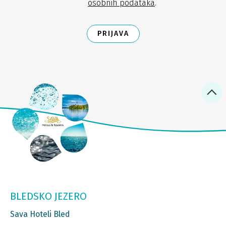
osobnih podataka
.
PRIJAVA
BLEDSKO JEZERO
Sava Hoteli Bled