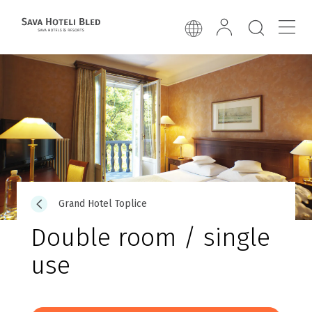
Grand Hotel Toplice
Double room / single
use