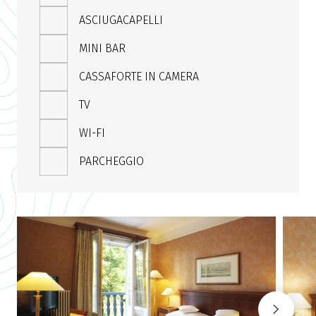
ASCIUGACAPELLI
MINI BAR
CASSAFORTE IN CAMERA
TV
WI-FI
PARCHEGGIO