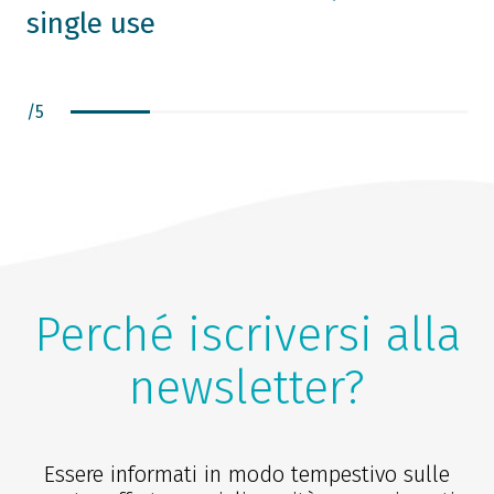
single use
/
5
Perché iscriversi alla
newsletter?
Essere informati in modo tempestivo sulle