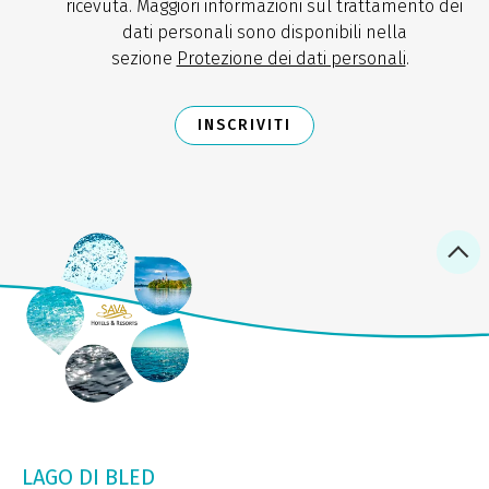
ricevuta. Maggiori informazioni sul trattamento dei
dati personali sono disponibili nella
sezione
Protezione dei dati personali
.
INSCRIVITI
LAGO DI BLED