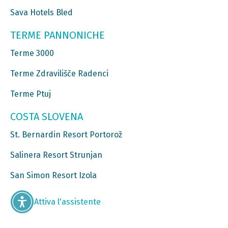
Sava Hotels Bled
TERME PANNONICHE
Terme 3000
Terme Zdravilišče Radenci
Terme Ptuj
COSTA SLOVENA
St. Bernardin Resort Portorož
Salinera Resort Strunjan
San Simon Resort Izola
Attiva l'assistente