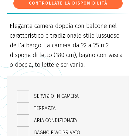
CONTROLLATE LA DISPONIBILITÀ
Elegante camera doppia con balcone nel
caratteristico e tradizionale stile lussuoso
dell’albergo. La camera da 22 a 25 m2
dispone di letto (180 cm), bagno con vasca
o doccia, toilette e scrivania.
SERVIZIO IN CAMERA
TERRAZZA
ARIA CONDIZIONATA
BAGNO E WC PRIVATO