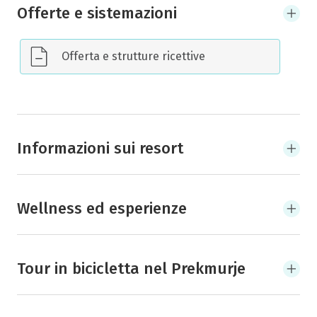
Offerte e sistemazioni
Offerta e strutture ricettive
Informazioni sui resort
Wellness ed esperienze
Tour in bicicletta nel Prekmurje