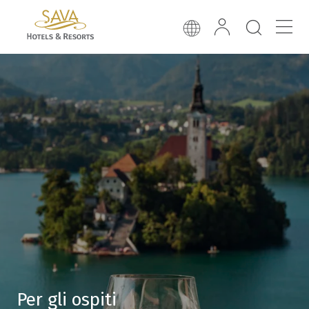
Per gli ospiti