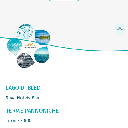
LAGO DI BLED
Sava Hotels Bled
TERME PANNONICHE
Terme 3000