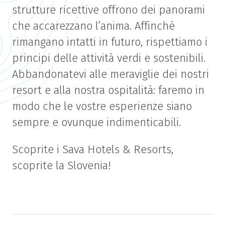
strutture ricettive offrono dei panorami
che accarezzano l’anima. Affinché
rimangano intatti in futuro, rispettiamo i
principi delle attività verdi e sostenibili.
Abbandonatevi alle meraviglie dei nostri
resort e alla nostra ospitalità: faremo in
modo che le vostre esperienze siano
sempre e ovunque indimenticabili.
Scoprite i Sava Hotels & Resorts,
scoprite la Slovenia!