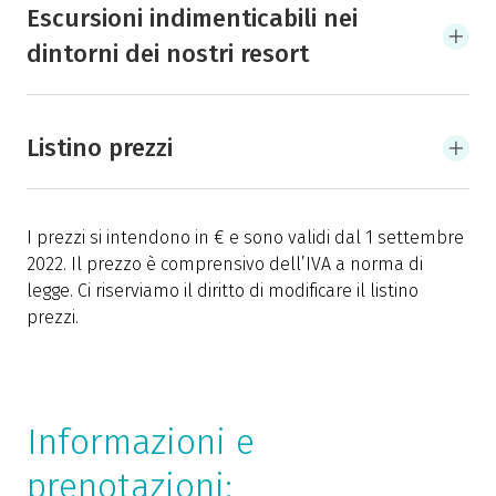
Escursioni indimenticabili nei
dintorni dei nostri resort
Listino prezzi
I prezzi si intendono in € e sono validi dal 1 settembre
2022. Il prezzo è comprensivo dell’IVA a norma di
legge. Ci riserviamo il diritto di modificare il listino
prezzi.
Informazioni e
prenotazioni: