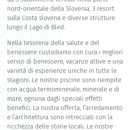
nord-orientale della Slovenia, 3 resort
sulla Costa slovena e diverse strutture
lungo il Lago di Bled.
Nella tesoreria della salute e del
benessere custodiamo con cura i migliori
servizi di benessere, vacanze attive e una
varietà di esperienze uniche in tutte le
stagioni. Le nostre piscine sono riempite
con acqua termominerale, minerale e di
mare, ognuna dagli speciali effetti
benefici. La nostra offerta, l’arredamento
e l’architettura sono intrecciati con la
ricchezza delle storie locali. Le nostre