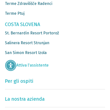
Terme Zdravilišče Radenci
Terme Ptuj
COSTA SLOVENA
St. Bernardin Resort Portorož
Salinera Resort Strunjan
San Simon Resort Izola
Attiva l'assistente
Per gli ospiti
La nostra azienda