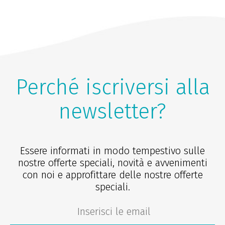
Perché iscriversi alla
newsletter?
Essere informati in modo tempestivo sulle
nostre offerte speciali, novità e avvenimenti
con noi e approfittare delle nostre offerte
speciali.