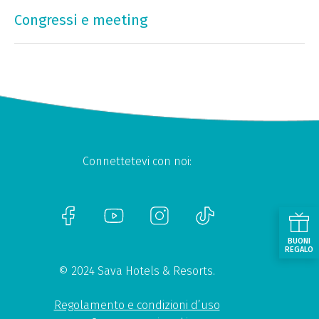
Congressi e meeting
Connettetevi con noi:
BUONI
REGALO
© 2024 Sava Hotels & Resorts.
Regolamento e condizioni d’uso