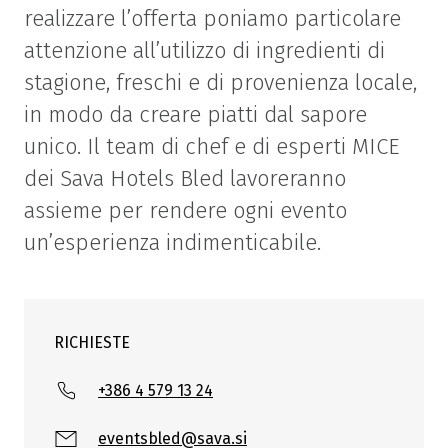
realizzare l’offerta poniamo particolare
attenzione all’utilizzo di ingredienti di
stagione, freschi e di provenienza locale,
in modo da creare piatti dal sapore
unico. Il team di chef e di esperti MICE
dei Sava Hotels Bled lavoreranno
assieme per rendere ogni evento
un’esperienza indimenticabile.
RICHIESTE
+386 4 579 13 24
eventsbled@sava.si