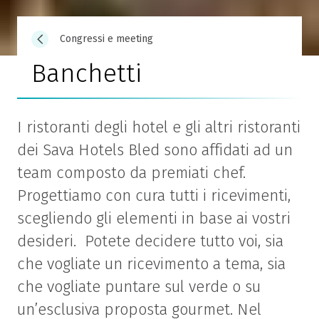
Congressi e meeting
Banchetti
I ristoranti degli hotel e gli altri ristoranti
dei Sava Hotels Bled sono affidati ad un
team composto da premiati chef.
Progettiamo con cura tutti i ricevimenti,
scegliendo gli elementi in base ai vostri
desideri. Potete decidere tutto voi, sia
che vogliate un ricevimento a tema, sia
che vogliate puntare sul verde o su
un’esclusiva proposta gourmet. Nel