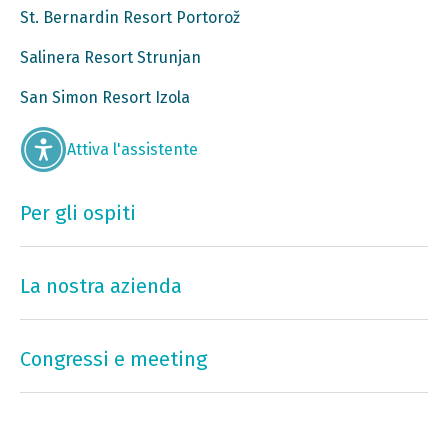
St. Bernardin Resort Portorož
Salinera Resort Strunjan
San Simon Resort Izola
Attiva l'assistente
Per gli ospiti
La nostra azienda
Congressi e meeting