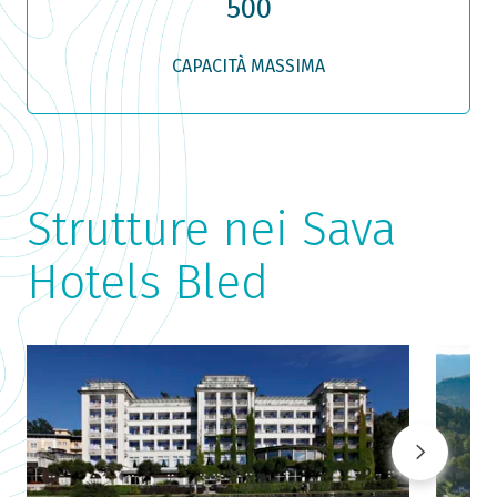
500
CAPACITÀ MASSIMA
Strutture nei Sava
Hotels Bled