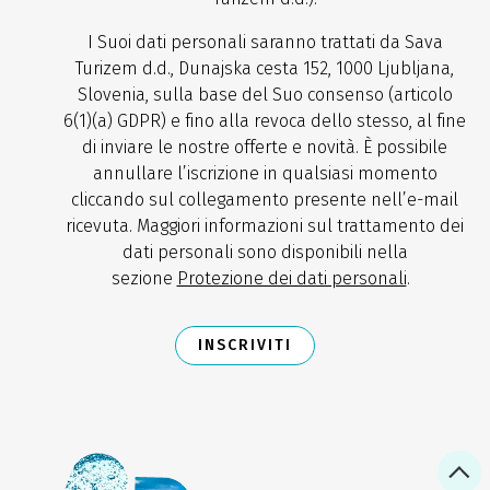
I Suoi dati personali saranno trattati da Sava
Turizem d.d., Dunajska cesta 152, 1000 Ljubljana,
Slovenia, sulla base del Suo consenso (articolo
6(1)(a) GDPR) e fino alla revoca dello stesso, al fine
di inviare le nostre offerte e novità. È possibile
annullare l’iscrizione in qualsiasi momento
cliccando sul collegamento presente nell’e-mail
ricevuta. Maggiori informazioni sul trattamento dei
dati personali sono disponibili nella
sezione
Protezione dei dati personali
.
INSCRIVITI