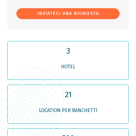
INVIATECI UNA RICHIESTA
3
HOTEL
21
LOCATION PER BANCHETTI