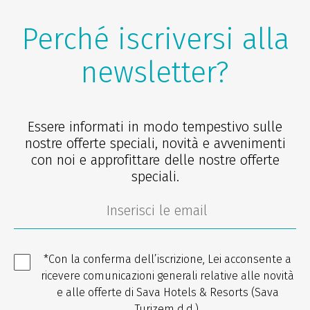
Perché iscriversi alla
newsletter?
Essere informati in modo tempestivo sulle
nostre offerte speciali, novità e avvenimenti
con noi e approfittare delle nostre offerte
speciali.
*Con la conferma dell’iscrizione, Lei acconsente a
ricevere comunicazioni generali relative alle novità
e alle offerte di Sava Hotels & Resorts (Sava
Turizem d.d.).