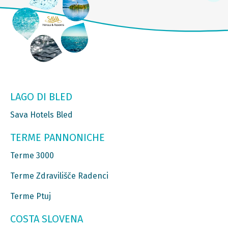
LAGO DI BLED
Sava Hotels Bled
TERME PANNONICHE
Terme 3000
Terme Zdravilišče Radenci
Terme Ptuj
COSTA SLOVENA