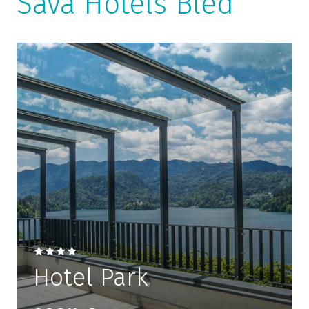
Sava Hotels Bled
Hotel Park