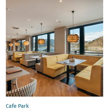
Cafe Park