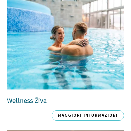
Wellness Živa
MAGGIORI INFORMAZIONI