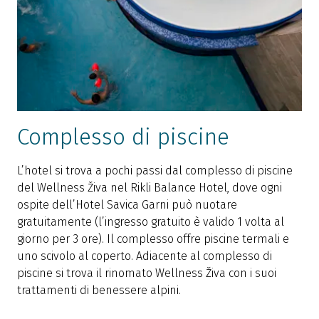
Complesso di piscine
L’hotel si trova a pochi passi dal complesso di piscine
del Wellness Živa nel Rikli Balance Hotel, dove ogni
ospite dell’Hotel Savica Garni può nuotare
gratuitamente (l’ingresso gratuito è valido 1 volta al
giorno per 3 ore). Il complesso offre piscine termali e
uno scivolo al coperto. Adiacente al complesso di
piscine si trova il rinomato Wellness Živa con i suoi
trattamenti di benessere alpini.