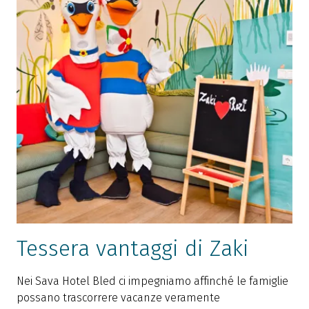
Tessera vantaggi di Zaki
Nei Sava Hotel Bled ci impegniamo affinché le famiglie
possano trascorrere vacanze veramente