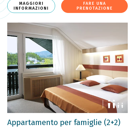
MAGGIORI
FARE UNA
INFORMAZIONI
PRENOTAZIONE
Appartamento per famiglie (2+2)