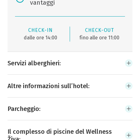
vantaggi
CHECK-IN
CHECK-OUT
dalle ore 14:00
fino alle ore 11:00
Servizi alberghieri:
Altre informazioni sull’hotel:
Parcheggio:
Il complesso di piscine del Wellness
Živa: