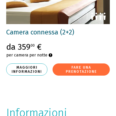
Camera connessa (2+2)
da 359
€
00
per camera per notte
MAGGIORI
FARE UNA
INFORMAZIONI
PRENOTAZIONE
Informazioni