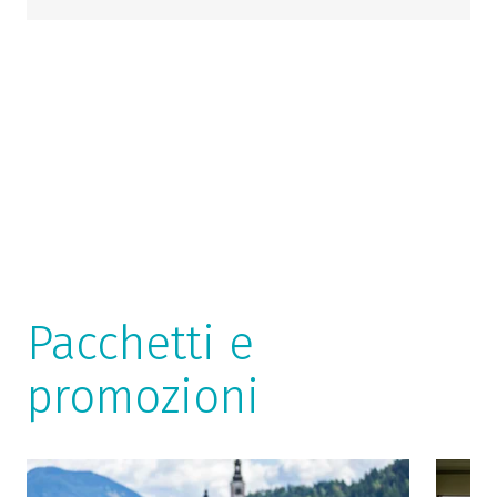
Pacchetti e
promozioni