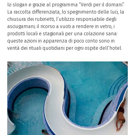
lo slogan e grazie al programma “Verdi per il domani”.
La raccolta differenziata, lo spegnimento delle luci, la
chiusura dei rubinetti, l’utilizzo responsabile degli
asciugamani, il ricorso a vuoti a rendere in vetro, i
prodotti locali e stagionali per una colazione sana:
queste azioni in apparenza di poco conto sono in
verità dei rituali quotidiani per ogni ospite dell’hotel.