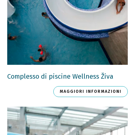
Complesso di piscine Wellness Živa
MAGGIORI INFORMAZIONI