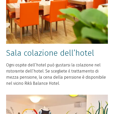
Sala colazione dell’hotel
Ogni ospite dell’hotel può gustarsi la colazione nel
ristorante dell’hotel. Se scegliete il trattamento di
mezza pensione, la cena della pensione è disponibile
nel vicino Rikli Balance Hotel.