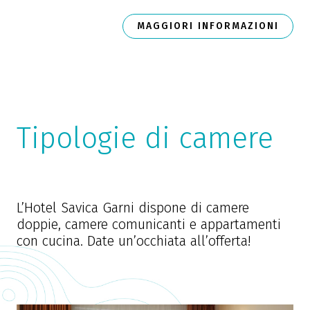
MAGGIORI INFORMAZIONI
Tipologie di camere
L’Hotel Savica Garni dispone di camere
doppie, camere comunicanti e appartamenti
con cucina. Date un’occhiata all’offerta!