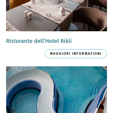
Ristorante dell’Hotel Rikli
MAGGIORI INFORMAZIONI