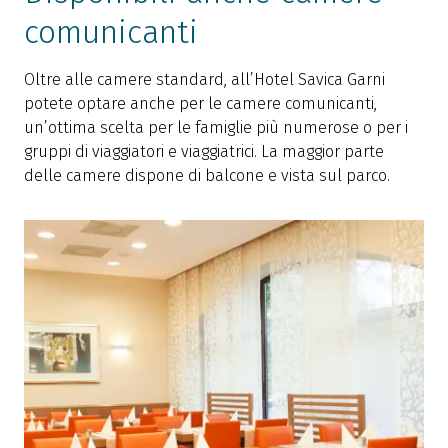
comunicanti
Oltre alle camere standard, all’Hotel Savica Garni
potete optare anche per le camere comunicanti,
un’ottima scelta per le famiglie più numerose o per i
gruppi di viaggiatori e viaggiatrici. La maggior parte
delle camere dispone di balcone e vista sul parco.