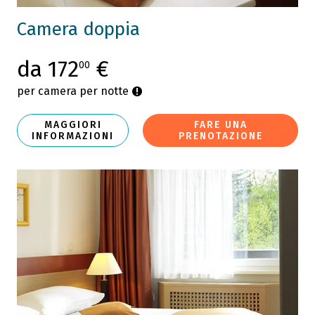
Camera doppia
da 172
€
00
per camera per notte
MAGGIORI
FARE UNA
INFORMAZIONI
PRENOTAZIONE