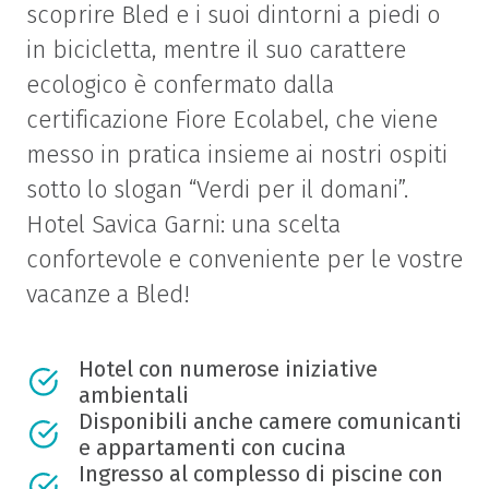
scoprire Bled e i suoi dintorni a piedi o
in bicicletta, mentre il suo carattere
ecologico è confermato dalla
certificazione Fiore Ecolabel, che viene
messo in pratica insieme ai nostri ospiti
sotto lo slogan “Verdi per il domani”.
Hotel Savica Garni: una scelta
confortevole e conveniente per le vostre
vacanze a Bled!
Hotel con numerose iniziative
ambientali
Disponibili anche camere comunicanti
e appartamenti con cucina
Ingresso al complesso di piscine con