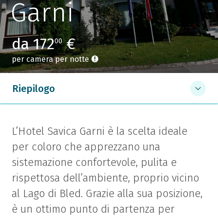
Garni
da 172
€
00
per camera per notte
Riepilogo
L’Hotel Savica Garni è la scelta ideale
per coloro che apprezzano una
sistemazione confortevole, pulita e
rispettosa dell’ambiente, proprio vicino
al Lago di Bled. Grazie alla sua posizione,
è un ottimo punto di partenza per