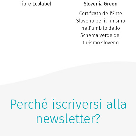
Fiore Ecolabel
Slovenia Green
Certificato dell'Ente
Sloveno per il Turismo
nell’ambito dello
Schema verde del
turismo sloveno
Perché iscriversi alla
newsletter?