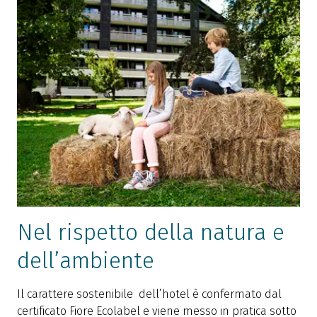
Nel rispetto della natura e
dell’ambiente
Il carattere sostenibile dell’hotel è confermato dal
certificato Fiore Ecolabel e viene messo in pratica sotto