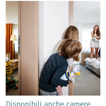
Disponibili anche camere