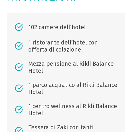
102 camere dell’hotel
1 ristorante dell’hotel con
offerta di colazione
Mezza pensione al Rikli Balance
Hotel
1 parco acquatico al Rikli Balance
Hotel
1 centro wellness al Rikli Balance
Hotel
Tessera di Zaki con tanti