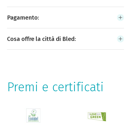
Pagamento:
Cosa offre la città di Bled:
Premi e certificati