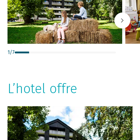
1
/
7
L’hotel offre