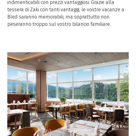
indimenticabili con prezzi vantaggiosi. Grazie alla
tessera di Zaki con tanti vantaggi, le vostre vacanze a
Bled saranno memorabili, ma soprattutto non
peseranno troppo sul vostro bilancio familiare.