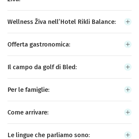
Wellness Živa nell’Hotel Rikli Balance:
Offerta gastronomica:
Il campo da golf di Bled:
Per le famiglie:
Come arrivare:
Le lingue che parliamo sono: