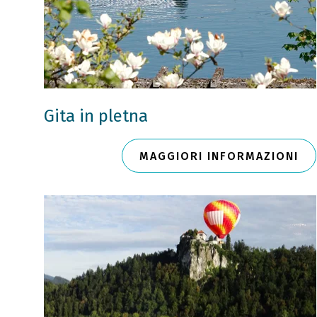
Gita in pletna
MAGGIORI INFORMAZIONI