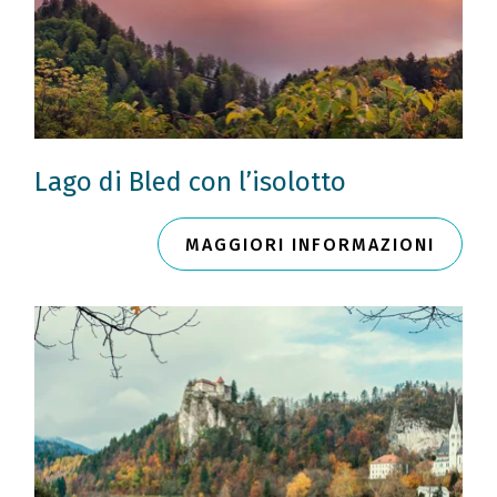
Lago di Bled con l’isolotto
MAGGIORI INFORMAZIONI