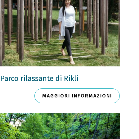
Parco rilassante di Rikli
MAGGIORI INFORMAZIONI