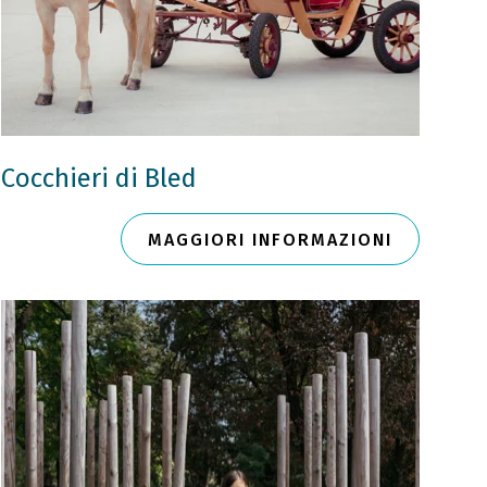
Cocchieri di Bled
MAGGIORI INFORMAZIONI