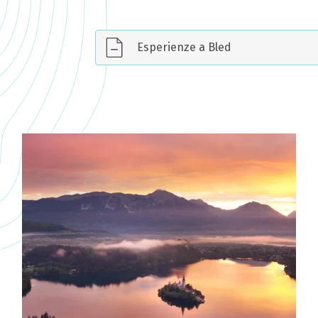
Esperienze a Bled