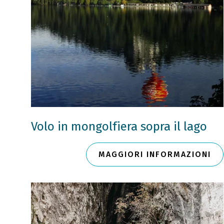
Volo in mongolfiera sopra il lago
MAGGIORI INFORMAZIONI