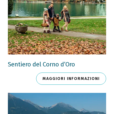
Sentiero del Corno d’Oro
MAGGIORI INFORMAZIONI