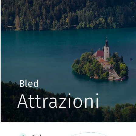
Bled
Attrazioni