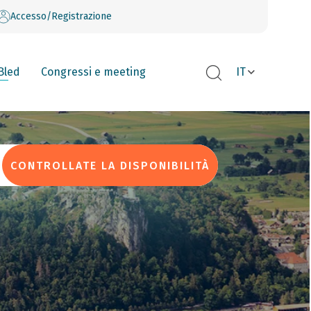
Accesso/Registrazione
Bled
Congressi e meeting
IT
CONTROLLATE LA DISPONIBILITÀ