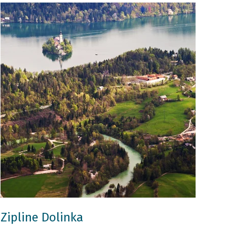
Zipline Dolinka