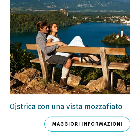
Ojstrica con una vista mozzafiato
MAGGIORI INFORMAZIONI