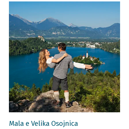
Mala e Velika Osojnica