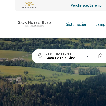
Perché scegliere noi
Sistemazioni
Camp
DESTINAZIONE
Sava Hotels Bled