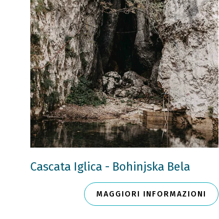
Cascata Iglica - Bohinjska Bela
MAGGIORI INFORMAZIONI