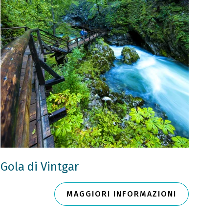
Gola di Vintgar
MAGGIORI INFORMAZIONI