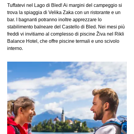
Tuffatevi nel Lago di Bled! Ai margini del campeggio si
trova la spiaggia di Velika Zaka con un ristorante e un
bar. I bagnanti potranno inoltre apprezzare lo
stabilimento balneare del Castello di Bled. Nei mesi più
freddi vi invitiamo al complesso di piscine Živa nel Rikli
Balance Hotel, che offre piscine termali e uno scivolo
interno.