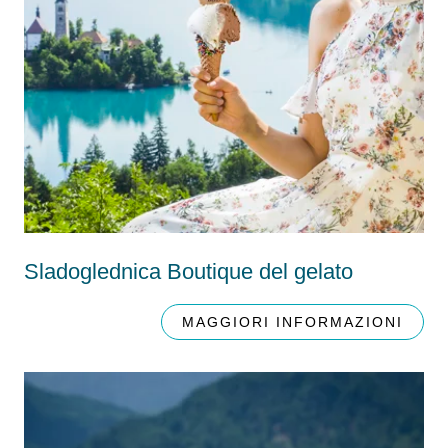
Sladoglednica Boutique del gelato
MAGGIORI INFORMAZIONI