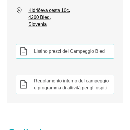
Kidričeva cesta 10c,
4260 Bled,
Slovenia
Listino prezzi del Campeggio Bled
Regolamento interno del campeggio
e programma di attività per gli ospiti