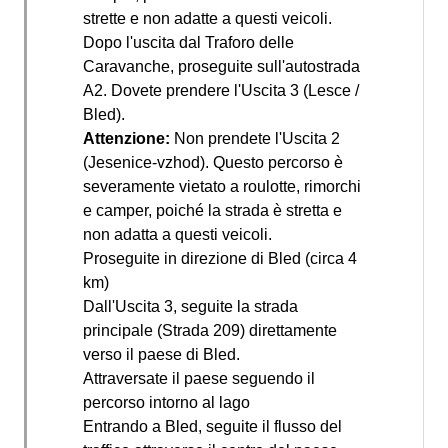
strette e non adatte a questi veicoli.
Dopo l'uscita dal Traforo delle
Caravanche, proseguite sull'autostrada
A2. Dovete prendere l'Uscita 3 (Lesce /
Bled).
Attenzione:
Non prendete l'Uscita 2
(Jesenice-vzhod). Questo percorso è
severamente vietato a roulotte, rimorchi
e camper, poiché la strada è stretta e
non adatta a questi veicoli.
Proseguite in direzione di Bled (circa 4
km)
Dall'Uscita 3, seguite la strada
principale (Strada 209) direttamente
verso il paese di Bled.
Attraversate il paese seguendo il
percorso intorno al lago
Entrando a Bled, seguite il flusso del