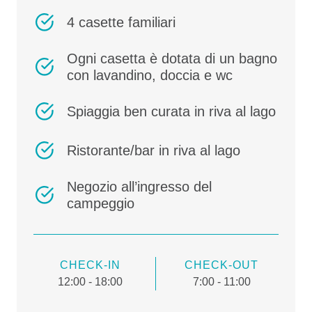
4 casette familiari
Ogni casetta è dotata di un bagno
con lavandino, doccia e wc
Spiaggia ben curata in riva al lago
Ristorante/bar in riva al lago
Negozio all’ingresso del
campeggio
CHECK-IN
CHECK-OUT
12:00 - 18:00
7:00 - 11:00