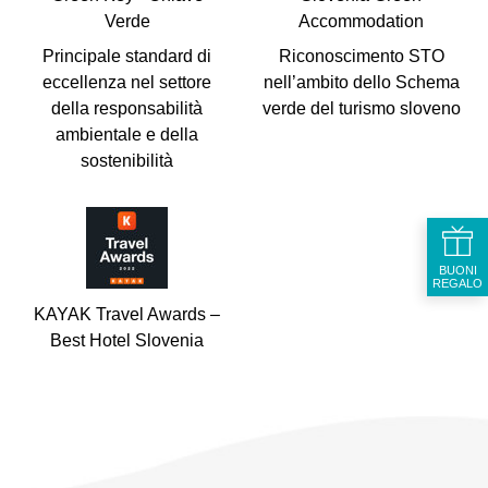
Verde
Accommodation
Principale standard di
Riconoscimento STO
eccellenza nel settore
nell’ambito dello Schema
della responsabilità
verde del turismo sloveno
ambientale e della
sostenibilità
BUONI
REGALO
KAYAK Travel Awards –
Best Hotel Slovenia