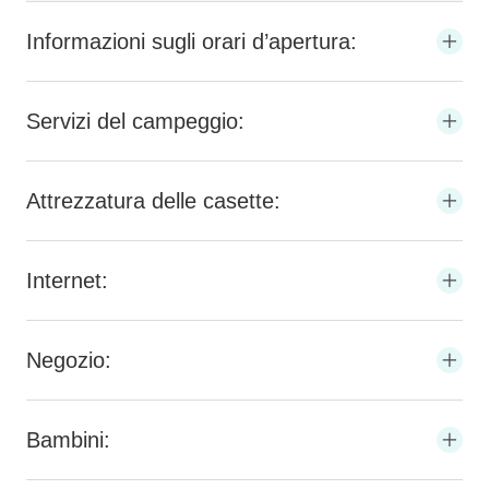
Informazioni sugli orari d’apertura:
Servizi del campeggio:
Attrezzatura delle casette:
Internet:
Negozio:
Bambini: