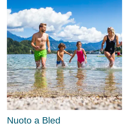
Nuoto a Bled