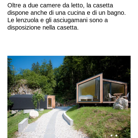
Oltre a due camere da letto, la casetta
dispone anche di una cucina e di un bagno.
Le lenzuola e gli asciugamani sono a
disposizione nella casetta.