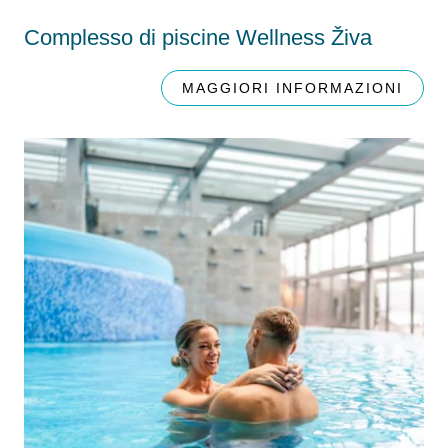
Complesso di piscine Wellness Živa
MAGGIORI INFORMAZIONI