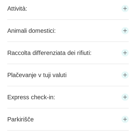
Attività:
Animali domestici:
Raccolta differenziata dei rifiuti:
Plačevanje v tuji valuti
Express check-in:
Parkirišče