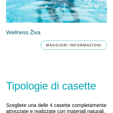
Wellness Živa
MAGGIORI INFORMAZIONI
Tipologie di casette
Scegliete una delle 4 casette completamente
attrezzate e realizzate con materiali naturali.