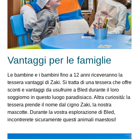
Vantaggi per le famiglie
Le bambine e i bambini fino a 12 anni riceveranno la
tessera vantaggi di Zaki. Si tratta di una tessera che offre
sconti e vantaggi da usufruire a Bled durante il loro
soggiorno in questo luogo paradisiaco. Altra curiosità: la
tessera prende il nome dal cigno Zaki, la nostra
mascotte. Durante la vostra esplorazione di Bled,
incontrerete sicuramente questi animali maestosi!