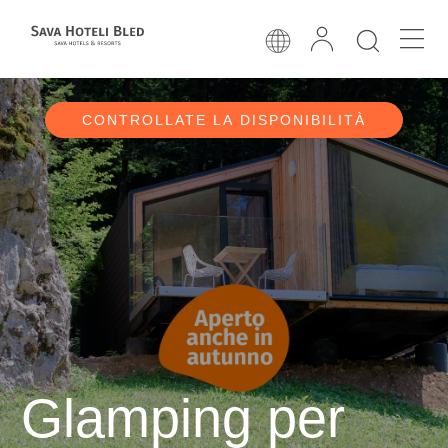
CONTROLLATE LA DISPONIBILITÀ
Glamping per