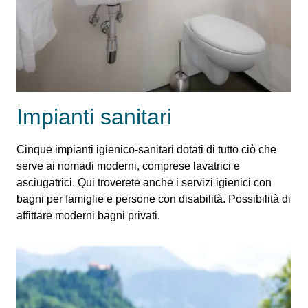
Impianti sanitari
Cinque impianti igienico-sanitari dotati di tutto ciò che
serve ai nomadi moderni, comprese lavatrici e
asciugatrici. Qui troverete anche i servizi igienici con
bagni per famiglie e persone con disabilità. Possibilità di
affittare moderni bagni privati.