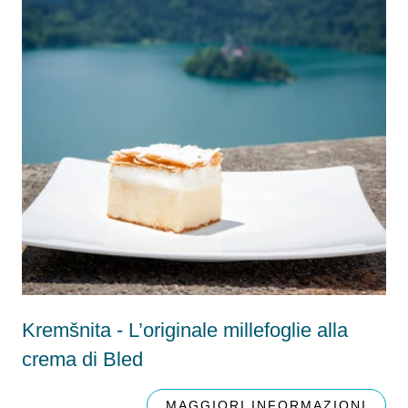
Kremšnita - L’originale millefoglie alla
crema di Bled
MAGGIORI INFORMAZIONI