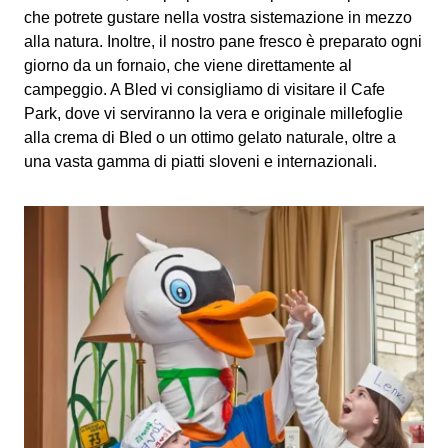
che potrete gustare nella vostra sistemazione in mezzo
alla natura. Inoltre, il nostro pane fresco è preparato ogni
giorno da un fornaio, che viene direttamente al
campeggio. A Bled vi consigliamo di visitare il Cafe
Park, dove vi serviranno la vera e originale millefoglie
alla crema di Bled o un ottimo gelato naturale, oltre a
una vasta gamma di piatti sloveni e internazionali.