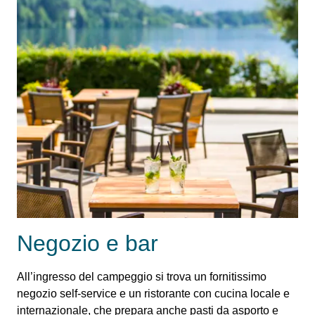
Negozio e bar
All’ingresso del campeggio si trova un fornitissimo
negozio self-service e un ristorante con cucina locale e
internazionale, che prepara anche pasti da asporto e