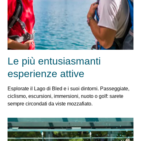
Le più entusiasmanti
esperienze attive
Esplorate il Lago di Bled e i suoi dintorni. Passeggiate,
ciclismo, escursioni, immersioni, nuoto o golf: sarete
sempre circondati da viste mozzafiato.