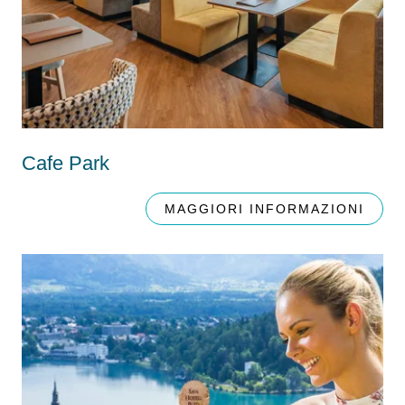
Cafe Park
MAGGIORI INFORMAZIONI