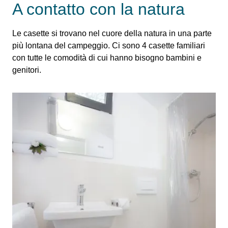
A contatto con la natura
Le casette si trovano nel cuore della natura in una parte
più lontana del campeggio. Ci sono 4 casette familiari
con tutte le comodità di cui hanno bisogno bambini e
genitori.