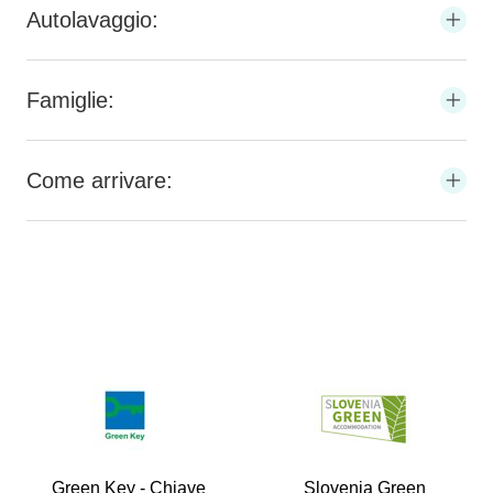
Autolavaggio:
Famiglie:
Come arrivare:
Green Key - Chiave
Slovenia Green