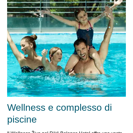
Wellness e complesso di
piscine