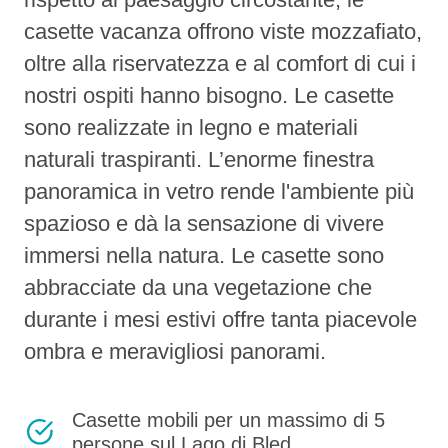
casette vacanza offrono viste mozzafiato,
oltre alla riservatezza e al comfort di cui i
nostri ospiti hanno bisogno. Le casette
sono realizzate in legno e materiali
naturali traspiranti. L’enorme finestra
panoramica in vetro rende l'ambiente più
spazioso e dà la sensazione di vivere
immersi nella natura. Le casette sono
abbracciate da una vegetazione che
durante i mesi estivi offre tanta piacevole
ombra e meravigliosi panorami.
Casette mobili per un massimo di 5
persone sul Lago di Bled