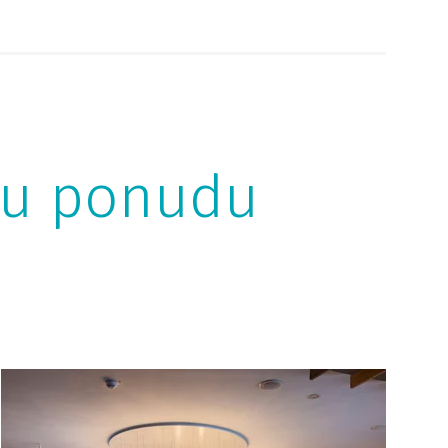
sku ponudu