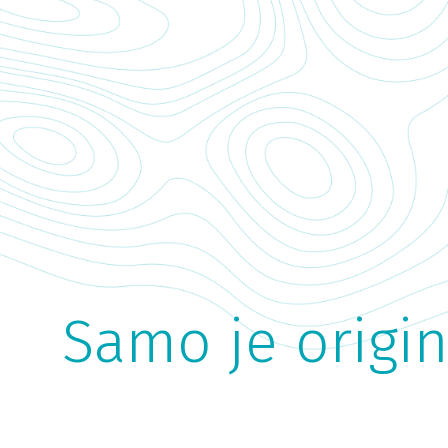
Samo je origin