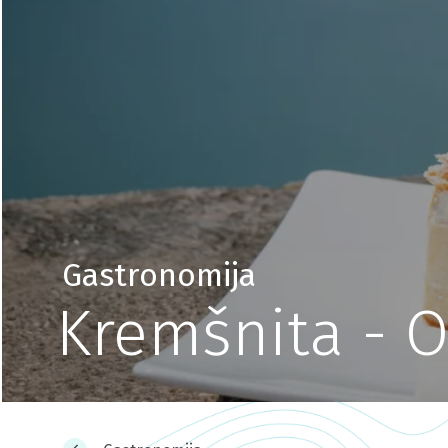
Gastronomija
Kremšnita - O