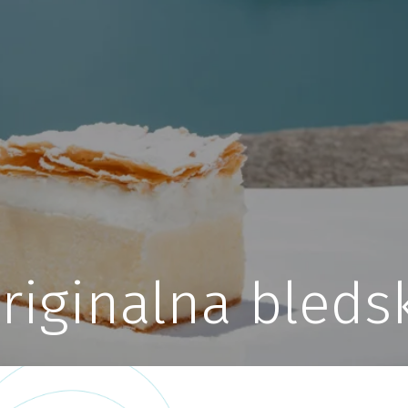
riginalna bleds