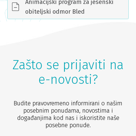
Animacijski program za jesenski
obiteljski odmor Bled
Zašto se prijaviti na
e-novosti?
Budite pravovremeno informirani o našim
posebnim ponudama, novostima i
događanjima kod nas i iskoristite naše
posebne ponude.