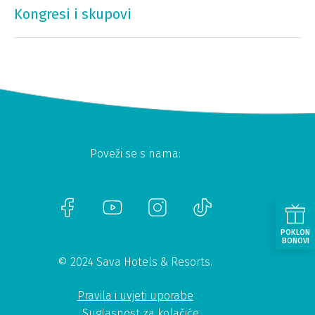
Kongresi i skupovi
Poveži se s nama:
POKLON
BONOVI
© 2024 Sava Hotels & Resorts.
Pravila i uvjeti uporabe
Suglasnost za kolačiće