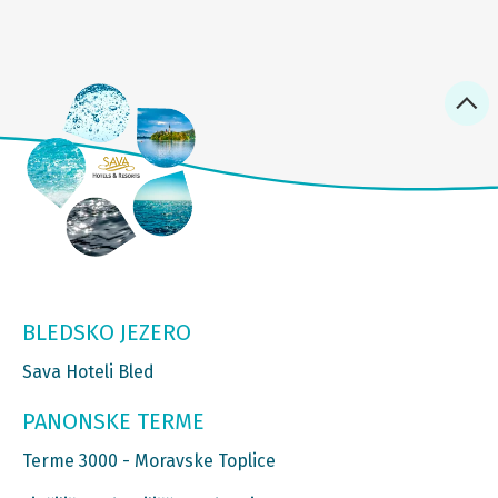
BLEDSKO JEZERO
Sava Hoteli Bled
PANONSKE TERME
Terme 3000 - Moravske Toplice