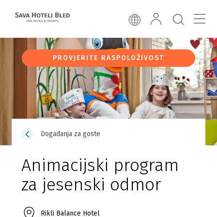
PROVJERITE RASPOLOŽIVOST
Događanja za goste
Animacijski program
za jesenski odmor
Rikli Balance Hotel