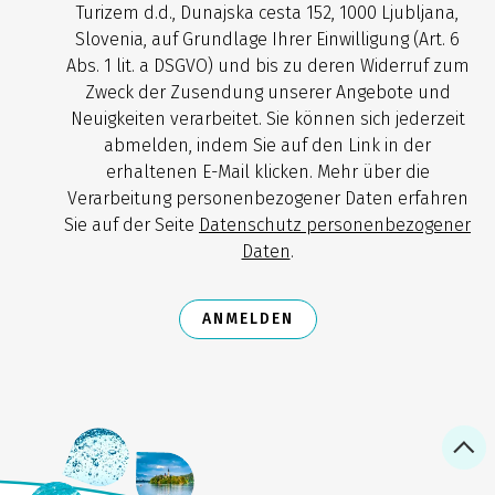
Turizem d.d., Dunajska cesta 152, 1000 Ljubljana,
Slovenia, auf Grundlage Ihrer Einwilligung (Art. 6
Abs. 1 lit. a DSGVO) und bis zu deren Widerruf zum
Zweck der Zusendung unserer Angebote und
Neuigkeiten verarbeitet. Sie können sich jederzeit
abmelden, indem Sie auf den Link in der
erhaltenen E-Mail klicken. Mehr über die
Verarbeitung personenbezogener Daten erfahren
Sie auf der Seite
Datenschutz personenbezogener
Daten
.
ANMELDEN