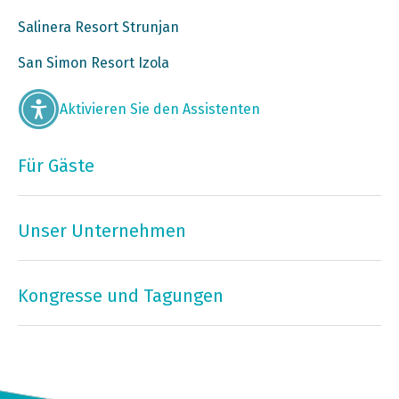
Salinera Resort Strunjan
San Simon Resort Izola
Aktivieren Sie den Assistenten
Für Gäste
Unser Unternehmen
Kongresse und Tagungen