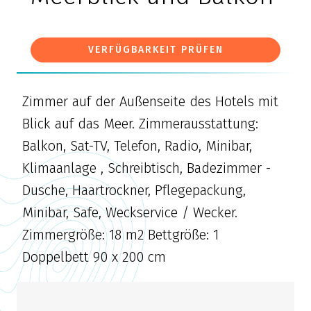
VERFÜGBARKEIT PRÜFEN
Zimmer auf der Außenseite des Hotels mit
Blick auf das Meer. Zimmerausstattung:
Balkon, Sat-TV, Telefon, Radio, Minibar,
Klimaanlage , Schreibtisch, Badezimmer -
Dusche, Haartrockner, Pflegepackung,
Minibar, Safe, Weckservice / Wecker.
Zimmergröße: 18 m2 Bettgröße: 1
Doppelbett 90 x 200 cm