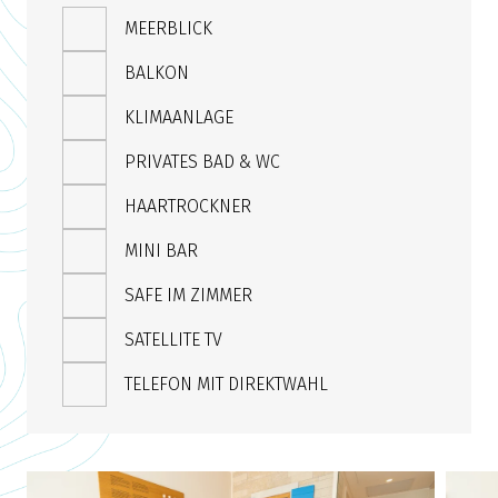
MEERBLICK
BALKON
KLIMAANLAGE
PRIVATES BAD & WC
HAARTROCKNER
MINI BAR
SAFE IM ZIMMER
SATELLITE TV
TELEFON MIT DIREKTWAHL