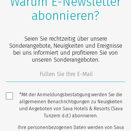
Warum E-Newsletter
abonnieren?
Seien Sie rechtzeitig über unsere
Sonderangebote, Neuigkeiten und Ereignisse
bei uns informiert und profitieren Sie von
unseren Sonderangeboten.
*Mit der Anmeldungsbestätigung werden Sie die
allgemeinen Benachrichtigungen zu Neuigkeiten
und Angeboten von Sava Hotels & Resorts (Sava
Turizem d.d.) abonnieren.
Ihre personenbezogenen Daten werden von Sava