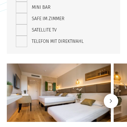
MINI BAR
SAFE IM ZIMMER
SATELLITE TV
TELEFON MIT DIREKTWAHL