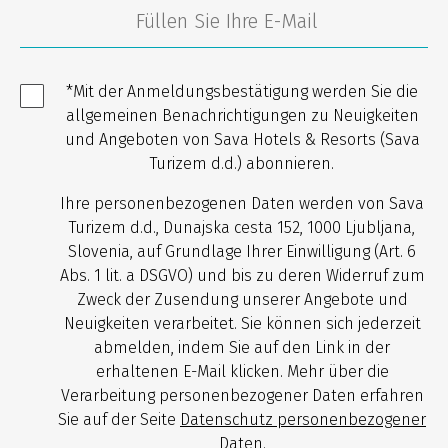
*Mit der Anmeldungsbestätigung werden Sie die
allgemeinen Benachrichtigungen zu Neuigkeiten
und Angeboten von Sava Hotels & Resorts (Sava
Turizem d.d.) abonnieren.
Ihre personenbezogenen Daten werden von Sava
Turizem d.d., Dunajska cesta 152, 1000 Ljubljana,
Slovenia, auf Grundlage Ihrer Einwilligung (Art. 6
Abs. 1 lit. a DSGVO) und bis zu deren Widerruf zum
Zweck der Zusendung unserer Angebote und
Neuigkeiten verarbeitet. Sie können sich jederzeit
abmelden, indem Sie auf den Link in der
erhaltenen E-Mail klicken. Mehr über die
Verarbeitung personenbezogener Daten erfahren
Sie auf der Seite
Datenschutz personenbezogener
Daten
.