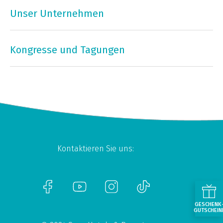
Unser Unternehmen
Kongresse und Tagungen
Kontaktieren Sie uns:
GESCHENK
GUTSCHEIN