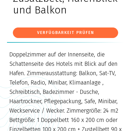
und Balkon
VERFÜGBARKEIT PRÜFEN
Doppelzimmer auf der Innenseite, die
Schattenseite des Hotels mit Blick auf den
Hafen. Zimmerausstattung: Balkon, Sat-TV,
Telefon, Radio, Minibar, Klimaanlage ,
Schreibtisch, Badezimmer - Dusche,
Haartrockner, Pflegepackung, Safe, Minibar,
Weckservice / Wecker. Zimmergröße: 24 m2
Bettgröße: 1 Doppelbett 160 x 200 cm oder
Einzelbetten 100 x 200 cm + Zustellbett 90 x