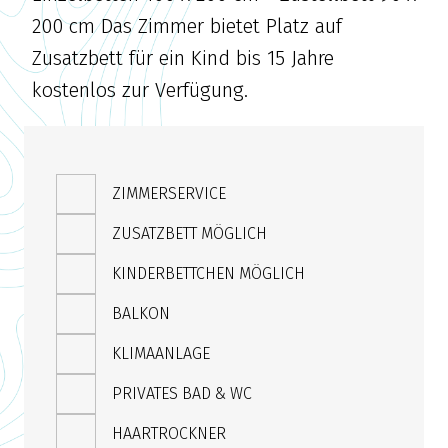
200 cm Das Zimmer bietet Platz auf
Zusatzbett für ein Kind bis 15 Jahre
kostenlos zur Verfügung.
ZIMMERSERVICE
ZUSATZBETT MÖGLICH
KINDERBETTCHEN MÖGLICH
BALKON
KLIMAANLAGE
PRIVATES BAD & WC
HAARTROCKNER