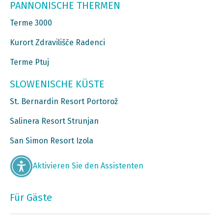
PANNONISCHE THERMEN
Terme 3000
Kurort Zdravilišče Radenci
Terme Ptuj
SLOWENISCHE KÜSTE
St. Bernardin Resort Portorož
Salinera Resort Strunjan
San Simon Resort Izola
Aktivieren Sie den Assistenten
Für Gäste