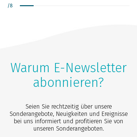
/
8
Warum E-Newsletter
abonnieren?
Seien Sie rechtzeitig über unsere
Sonderangebote, Neuigkeiten und Ereignisse
bei uns informiert und profitieren Sie von
unseren Sonderangeboten.