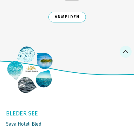
ANMELDEN
BLEDER SEE
Sava Hoteli Bled