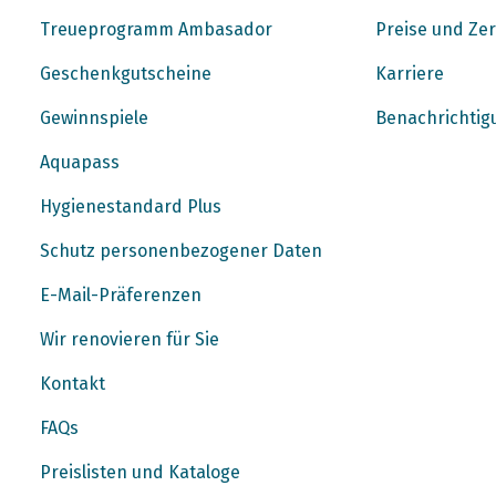
Treueprogramm Ambasador
Preise und Zer
Geschenkgutscheine
Karriere
Gewinnspiele
Benachrichtig
Aquapass
Hygienestandard Plus
Schutz personenbezogener Daten
E-Mail-Präferenzen
Wir renovieren für Sie
Kontakt
FAQs
Preislisten und Kataloge