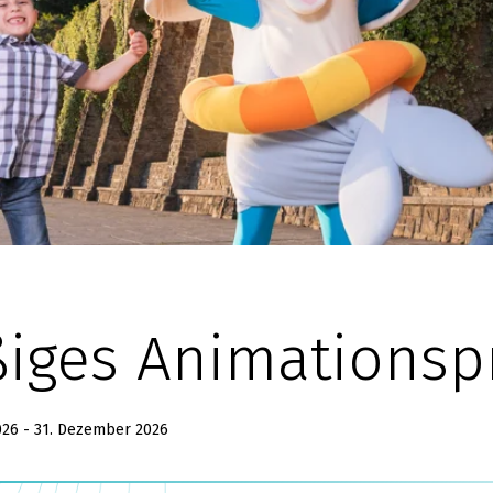
iges Animations
2026 - 31. Dezember 2026