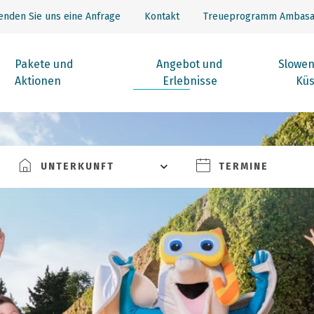
enden Sie uns eine Anfrage
Kontakt
Treueprogramm Ambasa
Pakete und
Angebot und
Slowen
Aktionen
Erlebnisse
Küs
UNTERKUNFT
TERMINE