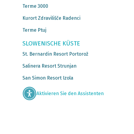
Terme 3000
Kurort Zdravilišče Radenci
Terme Ptuj
SLOWENISCHE KÜSTE
St. Bernardin Resort Portorož
Salinera Resort Strunjan
San Simon Resort Izola
Aktivieren Sie den Assistenten