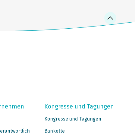
ernehmen
Kongresse und Tagungen
Kongresse und Tagungen
erantwortlich
Bankette