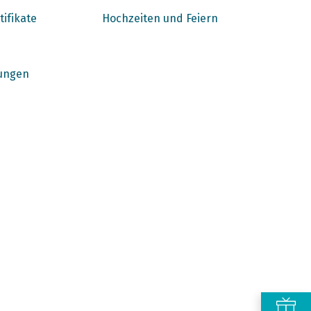
tifikate
Hochzeiten und Feiern
ungen