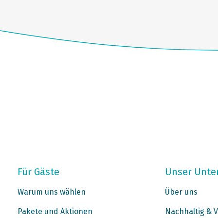
Für Gäste
Unser Unt
Warum uns wählen
Über uns
Pakete und Aktionen
Nachhaltig & V