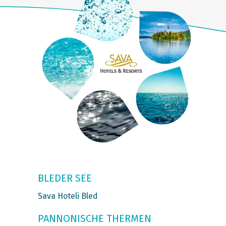
BLEDER SEE
Sava Hoteli Bled
PANNONISCHE THERMEN