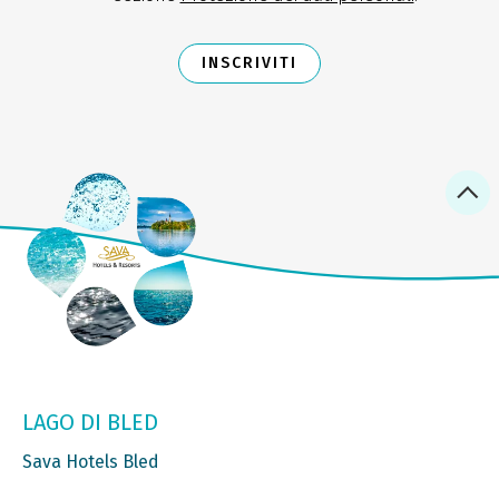
INSCRIVITI
LAGO DI BLED
Sava Hotels Bled