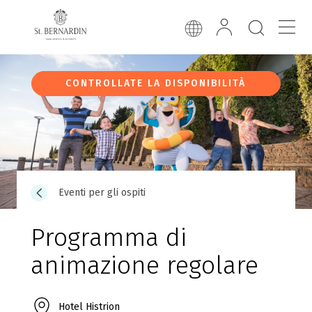
CONTROLLATE LA DISPONIBILITÀ
Eventi per gli ospiti
Programma di
animazione regolare
Hotel Histrion