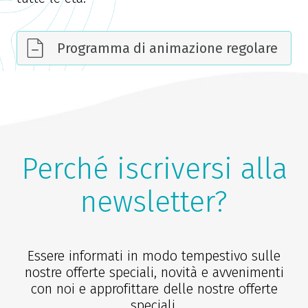
Programma di animazione regolare
Perché iscriversi alla
newsletter?
Essere informati in modo tempestivo sulle
nostre offerte speciali, novità e avvenimenti
con noi e approfittare delle nostre offerte
speciali.